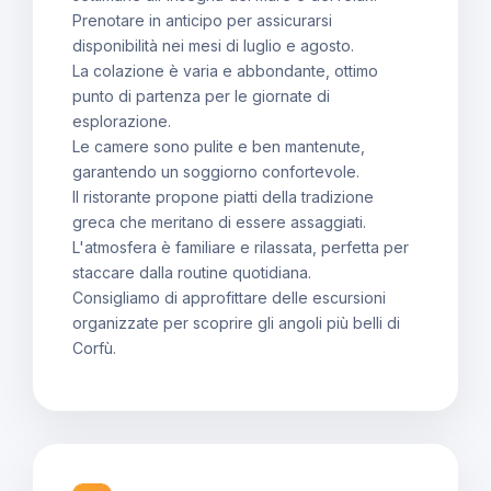
Prenotare in anticipo per assicurarsi
disponibilità nei mesi di luglio e agosto.
La colazione è varia e abbondante, ottimo
punto di partenza per le giornate di
esplorazione.
Le camere sono pulite e ben mantenute,
garantendo un soggiorno confortevole.
Il ristorante propone piatti della tradizione
greca che meritano di essere assaggiati.
L'atmosfera è familiare e rilassata, perfetta per
staccare dalla routine quotidiana.
Consigliamo di approfittare delle escursioni
organizzate per scoprire gli angoli più belli di
Corfù.