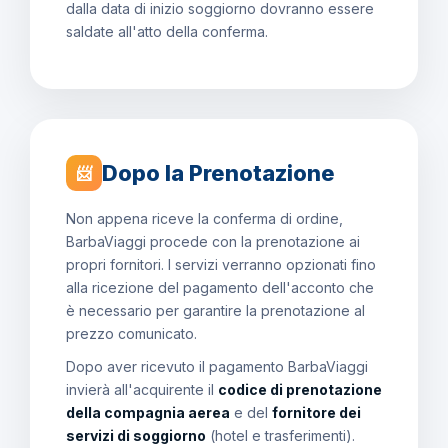
dalla data di inizio soggiorno dovranno essere
saldate all'atto della conferma.
Dopo la Prenotazione
📨
Non appena riceve la conferma di ordine,
BarbaViaggi procede con la prenotazione ai
propri fornitori. I servizi verranno opzionati fino
alla ricezione del pagamento dell'acconto che
è necessario per garantire la prenotazione al
prezzo comunicato.
Dopo aver ricevuto il pagamento BarbaViaggi
invierà all'acquirente il
codice di prenotazione
della compagnia aerea
e del
fornitore dei
servizi di soggiorno
(hotel e trasferimenti).