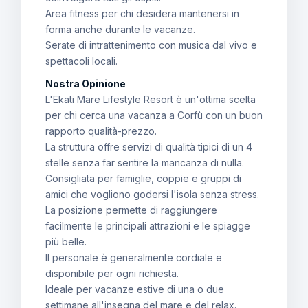
Area fitness per chi desidera mantenersi in
forma anche durante le vacanze.
Serate di intrattenimento con musica dal vivo e
spettacoli locali.
Nostra Opinione
L'Ekati Mare Lifestyle Resort è un'ottima scelta
per chi cerca una vacanza a Corfù con un buon
rapporto qualità-prezzo.
La struttura offre servizi di qualità tipici di un 4
stelle senza far sentire la mancanza di nulla.
Consigliata per famiglie, coppie e gruppi di
amici che vogliono godersi l'isola senza stress.
La posizione permette di raggiungere
facilmente le principali attrazioni e le spiagge
più belle.
Il personale è generalmente cordiale e
disponibile per ogni richiesta.
Ideale per vacanze estive di una o due
settimane all'insegna del mare e del relax.