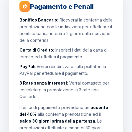
Pagamento e Penali
💳
Bonifico Bancario:
Riceverai la conferma della
prenotazione con le indicazioni per effettuare il
bonifico bancario entro 2 giorni dalla ricezione
della conferma.
Carta di Credito:
Inserisci i dati della carta di
credito ed effettua il pagamento.
PayPal:
Verrai reindirizzato sulla piattaforma
PayPal per effettuare il pagamento.
3 Rate senza interessi:
Verrai contattato per
completare la prenotazione in 3 rate con
Qomodo.
I tempi di pagamento prevedono un
acconto
del 40%
alla conferma prenotazione ed il
saldo 30 giorni prima della partenza
. Le
prenotazioni effettuate a meno di 30 giorni