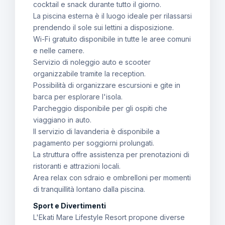
cocktail e snack durante tutto il giorno.
La piscina esterna è il luogo ideale per rilassarsi
prendendo il sole sui lettini a disposizione.
Wi-Fi gratuito disponibile in tutte le aree comuni
e nelle camere.
Servizio di noleggio auto e scooter
organizzabile tramite la reception.
Possibilità di organizzare escursioni e gite in
barca per esplorare l'isola.
Parcheggio disponibile per gli ospiti che
viaggiano in auto.
Il servizio di lavanderia è disponibile a
pagamento per soggiorni prolungati.
La struttura offre assistenza per prenotazioni di
ristoranti e attrazioni locali.
Area relax con sdraio e ombrelloni per momenti
di tranquillità lontano dalla piscina.
Sport e Divertimenti
L'Ekati Mare Lifestyle Resort propone diverse