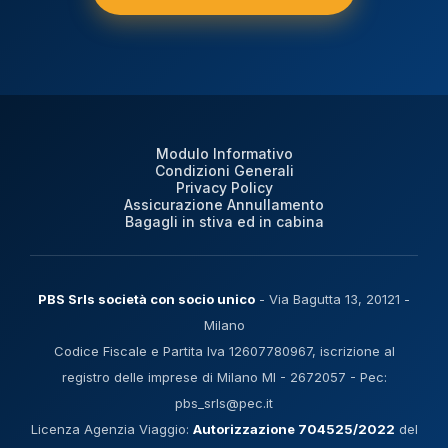
Modulo Informativo
Condizioni Generali
Privacy Policy
Assicurazione Annullamento
Bagagli in stiva ed in cabina
PBS Srls società con socio unico
- Via Bagutta 13, 20121 -
Milano
Codice Fiscale e Partita Iva 12607780967, iscrizione al
registro delle imprese di Milano MI - 2672057 - Pec:
pbs_srls@pec.it
Licenza Agenzia Viaggio:
Autorizzazione 704525/2022
del