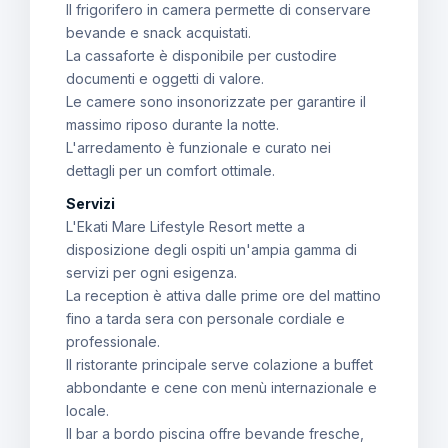
Il frigorifero in camera permette di conservare
bevande e snack acquistati.
La cassaforte è disponibile per custodire
documenti e oggetti di valore.
Le camere sono insonorizzate per garantire il
massimo riposo durante la notte.
L'arredamento è funzionale e curato nei
dettagli per un comfort ottimale.
Servizi
L'Ekati Mare Lifestyle Resort mette a
disposizione degli ospiti un'ampia gamma di
servizi per ogni esigenza.
La reception è attiva dalle prime ore del mattino
fino a tarda sera con personale cordiale e
professionale.
Il ristorante principale serve colazione a buffet
abbondante e cene con menù internazionale e
locale.
Il bar a bordo piscina offre bevande fresche,