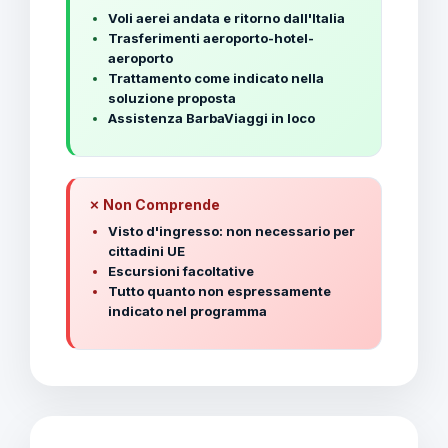
Voli aerei andata e ritorno dall'Italia
Trasferimenti aeroporto-hotel-
aeroporto
Trattamento come indicato nella
soluzione proposta
Assistenza BarbaViaggi in loco
✗ Non Comprende
Visto d'ingresso: non necessario per
cittadini UE
Escursioni facoltative
Tutto quanto non espressamente
indicato nel programma