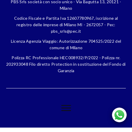
PBS Srls società con socio unico - Via Bagutta 13, 20121 -
Milano
Codice Fiscale e Partita Iva 12607780967, iscrizione al
registro delle imprese di Milano MI - 2672057 - Pec:
pbs_srls@pec.it
Licenza Agenzia Viaggio: Autorizzazione 704525/2022 del
comune di Milano
Polizza RC Professionale HEC008932/P/2022 - Polizza nr.
202933048 Filo diretto Protection in sostituzione del Fondo di
Garanzia