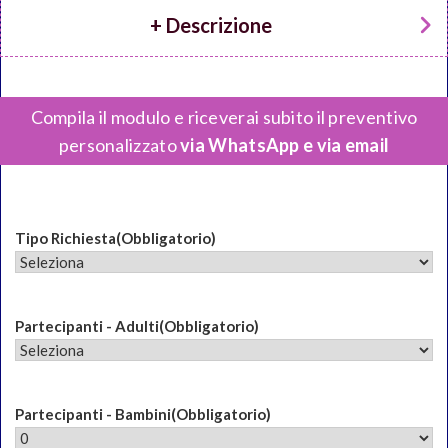
+ Descrizione
Compila il modulo e riceverai subito il preventivo
personalizzato
via WhatsApp e via email
Tipo Richiesta
(Obbligatorio)
Partecipanti - Adulti
(Obbligatorio)
Partecipanti - Bambini
(Obbligatorio)