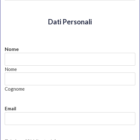
Dati Personali
Nome
Nome
Cognome
Email