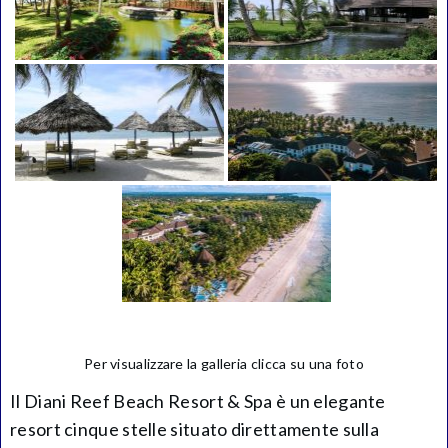
Per visualizzare la galleria clicca su una foto
Il Diani Reef Beach Resort & Spa è un elegante
resort cinque stelle situato direttamente sulla