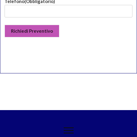
Telefono
(Obbligatorio)