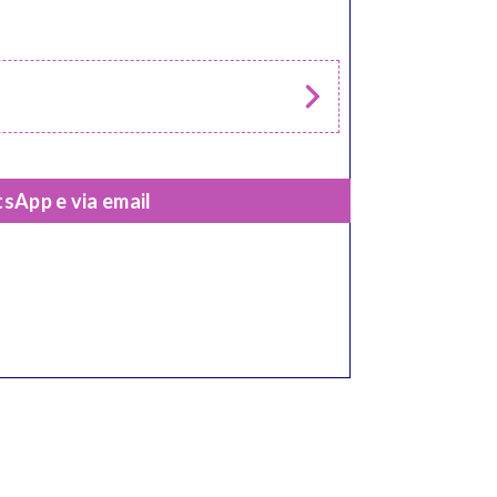
sApp e via email