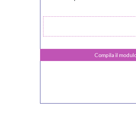
Compila il modulo