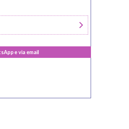
sApp e via email