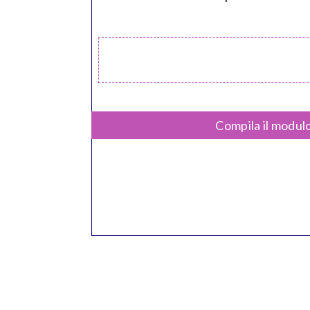
Compila il modulo