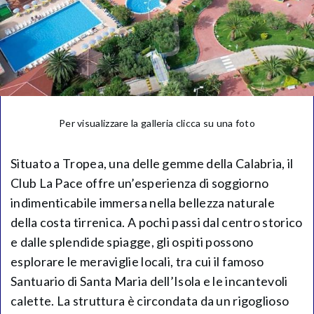
Per visualizzare la galleria clicca su una foto
Situato a Tropea, una delle gemme della Calabria, il
Club La Pace offre un’esperienza di soggiorno
indimenticabile immersa nella bellezza naturale
della costa tirrenica. A pochi passi dal centro storico
e dalle splendide spiagge, gli ospiti possono
esplorare le meraviglie locali, tra cui il famoso
Santuario di Santa Maria dell’Isola e le incantevoli
calette. La struttura è circondata da un rigoglioso