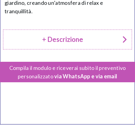
giardino, creando un’atmosfera di relax e
tranquillità.
+ Descrizione
Compila il modulo e riceverai subito il preventivo
personalizzato
via WhatsApp e via email