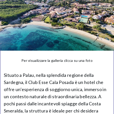
Per visualizzare la galleria clicca su una foto
Situato a Palau, nella splendida regione della
Sardegna, il Club Esse Cala Posada è un hotel che
offre un’esperienza di soggiorno unica, immerso in
un contesto naturale di straordinaria bellezza. A
pochi passi dalle incantevoli spiagge della Costa
Smeralda, la struttura è ideale per chi desidera