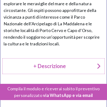
esplorare le meraviglie del mare e della natura
circostante. Gli ospiti possono approfittare della
vicinanza a punti di interesse come il Parco
Nazionale dell’Arcipelago di La Maddalena e le
storiche località di Porto Cervo e Capo d’Orso,
rendendo il soggiorno un’opportunità per scoprire
la cultura e le tradizioni locali.
+ Descrizione
Compila il modulo e riceverai subito il preventivo
personalizzato
via WhatsApp e via email