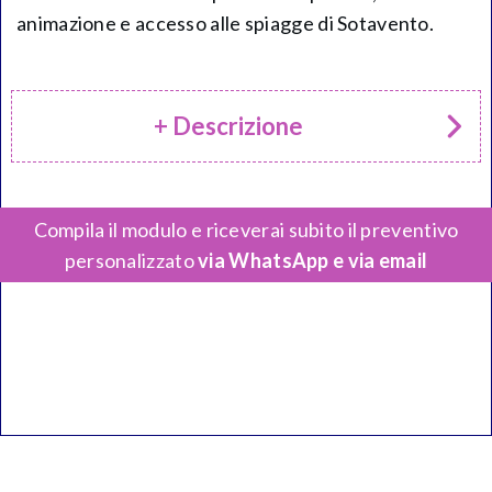
animazione e accesso alle spiagge di Sotavento.
+ Descrizione
Compila il modulo e riceverai subito il preventivo
personalizzato
via WhatsApp e via email