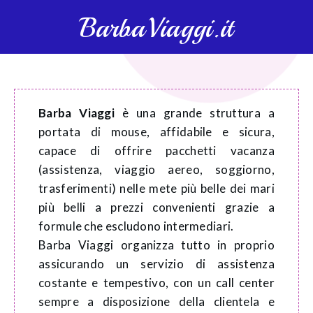
BarbaViaggi.it
Barba Viaggi
è una grande struttura a
portata di mouse, affidabile e sicura,
capace di offrire pacchetti vacanza
(assistenza, viaggio aereo, soggiorno,
trasferimenti) nelle mete più belle dei mari
più belli a prezzi convenienti grazie a
formule che escludono intermediari.
Barba Viaggi organizza tutto in proprio
assicurando un servizio di assistenza
costante e tempestivo, con un call center
sempre a disposizione della clientela e