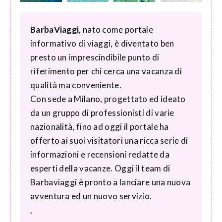
BarbaViaggi,
nato come portale
informativo di viaggi, è diventato ben
presto un imprescindibile punto di
riferimento per chi cerca una vacanza di
qualità ma conveniente.
Con sede a Milano, progettato ed ideato
da un gruppo di professionisti di varie
nazionalità, fino ad oggi il portale ha
offerto ai suoi visitatori una ricca serie di
informazioni e recensioni redatte da
esperti della vacanze. Oggi il team di
Barbaviaggi è pronto a lanciare una nuova
avventura ed un nuovo servizio.
.