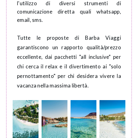
l'utilizzo di diversi strumenti di
comunicazione diretta quali whatsapp,
email, sms.
Tutte le proposte di Barba Viaggi
garantiscono un rapporto qualità/prezzo
eccellente, dai pacchetti "all inclusive" per
chi cerca il relax e il divertimento ai "solo
pernottamento" per chi desidera vivere la
vacanza nella massima libertà.