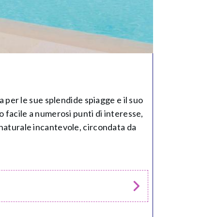
sa per le sue splendide spiagge e il suo
o facile a numerosi punti di interesse,
 naturale incantevole, circondata da