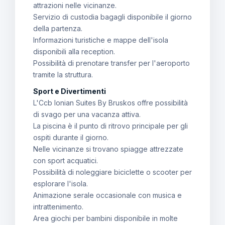
attrazioni nelle vicinanze.
Servizio di custodia bagagli disponibile il giorno
della partenza.
Informazioni turistiche e mappe dell'isola
disponibili alla reception.
Possibilità di prenotare transfer per l'aeroporto
tramite la struttura.
Sport e Divertimenti
L'Ccb Ionian Suites By Bruskos offre possibilità
di svago per una vacanza attiva.
La piscina è il punto di ritrovo principale per gli
ospiti durante il giorno.
Nelle vicinanze si trovano spiagge attrezzate
con sport acquatici.
Possibilità di noleggiare biciclette o scooter per
esplorare l'isola.
Animazione serale occasionale con musica e
intrattenimento.
Area giochi per bambini disponibile in molte