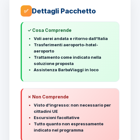
Dettagli Pacchetto
✅
✓ Cosa Comprende
Voli aerei andata e ritorno dall'Italia
Trasferimenti aeroporto-hotel-
aeroporto
Trattamento come indicato nella
soluzione proposta
Assistenza BarbaViaggi in loco
✗ Non Comprende
Visto d'ingresso: non necessario per
cittadini UE
Escursioni facoltative
Tutto quanto non espressamente
indicato nel programma