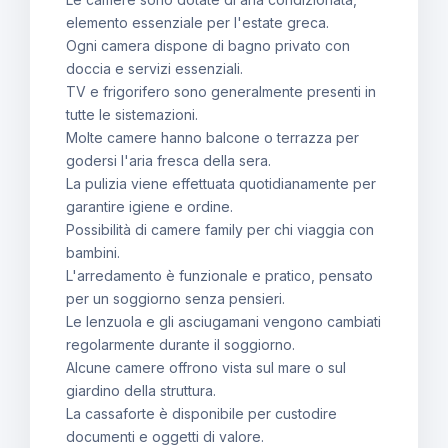
elemento essenziale per l'estate greca.
Ogni camera dispone di bagno privato con
doccia e servizi essenziali.
TV e frigorifero sono generalmente presenti in
tutte le sistemazioni.
Molte camere hanno balcone o terrazza per
godersi l'aria fresca della sera.
La pulizia viene effettuata quotidianamente per
garantire igiene e ordine.
Possibilità di camere family per chi viaggia con
bambini.
L'arredamento è funzionale e pratico, pensato
per un soggiorno senza pensieri.
Le lenzuola e gli asciugamani vengono cambiati
regolarmente durante il soggiorno.
Alcune camere offrono vista sul mare o sul
giardino della struttura.
La cassaforte è disponibile per custodire
documenti e oggetti di valore.