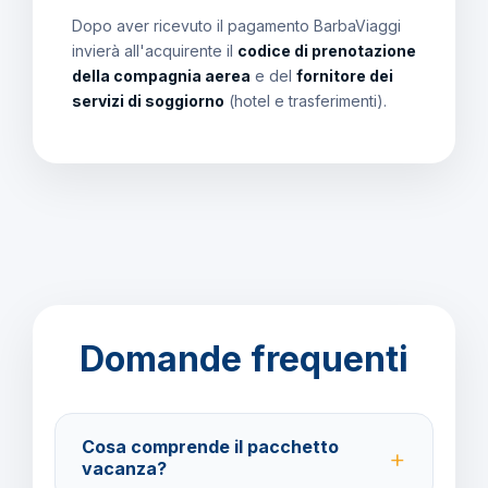
Dopo aver ricevuto il pagamento BarbaViaggi
invierà all'acquirente il
codice di prenotazione
della compagnia aerea
e del
fornitore dei
servizi di soggiorno
(hotel e trasferimenti).
Domande frequenti
Cosa comprende il pacchetto
vacanza?