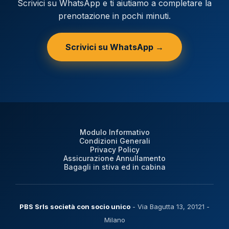
Scrivici su WhatsApp e ti aiutiamo a completare la
prenotazione in pochi minuti.
Scrivici su WhatsApp →
Modulo Informativo
Condizioni Generali
Privacy Policy
Assicurazione Annullamento
Bagagli in stiva ed in cabina
PBS Srls società con socio unico
- Via Bagutta 13, 20121 -
Milano