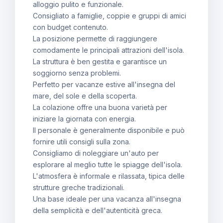
alloggio pulito e funzionale.
Consigliato a famiglie, coppie e gruppi di amici
con budget contenuto.
La posizione permette di raggiungere
comodamente le principali attrazioni dell'isola.
La struttura è ben gestita e garantisce un
soggiorno senza problemi.
Perfetto per vacanze estive all'insegna del
mare, del sole e della scoperta.
La colazione offre una buona varietà per
iniziare la giornata con energia.
Il personale è generalmente disponibile e può
fornire utili consigli sulla zona.
Consigliamo di noleggiare un'auto per
esplorare al meglio tutte le spiagge dell'isola.
L'atmosfera è informale e rilassata, tipica delle
strutture greche tradizionali.
Una base ideale per una vacanza all'insegna
della semplicità e dell'autenticità greca.