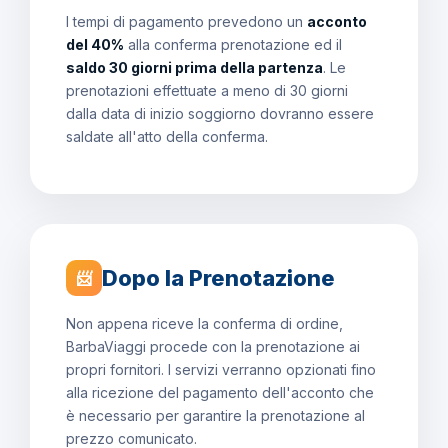
I tempi di pagamento prevedono un
acconto
del 40%
alla conferma prenotazione ed il
saldo 30 giorni prima della partenza
. Le
prenotazioni effettuate a meno di 30 giorni
dalla data di inizio soggiorno dovranno essere
saldate all'atto della conferma.
Dopo la Prenotazione
📨
Non appena riceve la conferma di ordine,
BarbaViaggi procede con la prenotazione ai
propri fornitori. I servizi verranno opzionati fino
alla ricezione del pagamento dell'acconto che
è necessario per garantire la prenotazione al
prezzo comunicato.