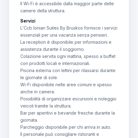
Il Wi-Fi è accessibile dalla maggior parte delle
camere della struttura.
Servizi
L'Ccb Ionian Suites By Bruskos fornisce i servizi
essenziali per una vacanza senza pensieri.
La reception è disponibile per informazioni e
assistenza durante il soggiorno.
Colazione servita ogni mattina, spesso a buffet
con prodotti locali e internazionali.
Piscina esterna con lettini per rilassarsi durante
le giornate di sole.
Wi-Fi disponibile nelle aree comuni e spesso
anche in camera.
Possibilità di organizzare escursioni e noleggio
veicoli tramite la struttura.
Bar per aperitivi e bevande fresche durante la
giornata.
Parcheggio disponibile per chi arriva in auto.
Il personale può consigliare ristoranti e