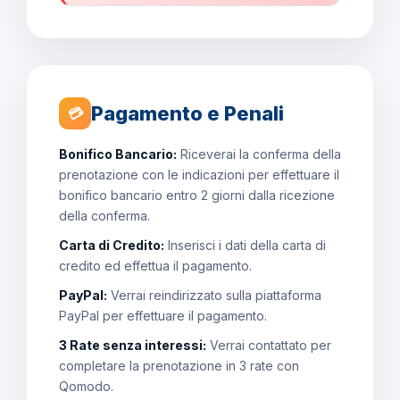
Pagamento e Penali
💳
Bonifico Bancario:
Riceverai la conferma della
prenotazione con le indicazioni per effettuare il
bonifico bancario entro 2 giorni dalla ricezione
della conferma.
Carta di Credito:
Inserisci i dati della carta di
credito ed effettua il pagamento.
PayPal:
Verrai reindirizzato sulla piattaforma
PayPal per effettuare il pagamento.
3 Rate senza interessi:
Verrai contattato per
completare la prenotazione in 3 rate con
Qomodo.