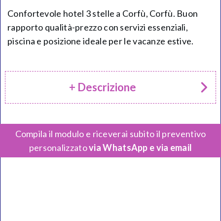
Confortevole hotel 3 stelle a Corfù, Corfù. Buon
rapporto qualità-prezzo con servizi essenziali,
piscina e posizione ideale per le vacanze estive.
+ Descrizione
Compila il modulo e riceverai subito il preventivo
personalizzato
via WhatsApp e via email