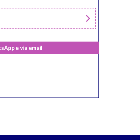
sApp e via email