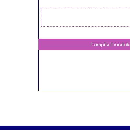
Compila il modulo