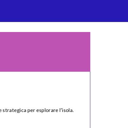
 strategica per esplorare l’isola.