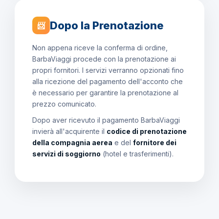
Dopo la Prenotazione
📨
Non appena riceve la conferma di ordine,
BarbaViaggi procede con la prenotazione ai
propri fornitori. I servizi verranno opzionati fino
alla ricezione del pagamento dell'acconto che
è necessario per garantire la prenotazione al
prezzo comunicato.
Dopo aver ricevuto il pagamento BarbaViaggi
invierà all'acquirente il
codice di prenotazione
della compagnia aerea
e del
fornitore dei
servizi di soggiorno
(hotel e trasferimenti).