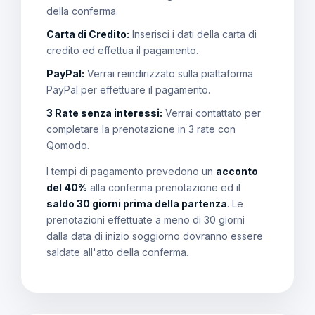
della conferma.
Carta di Credito:
Inserisci i dati della carta di
credito ed effettua il pagamento.
PayPal:
Verrai reindirizzato sulla piattaforma
PayPal per effettuare il pagamento.
3 Rate senza interessi:
Verrai contattato per
completare la prenotazione in 3 rate con
Qomodo.
I tempi di pagamento prevedono un
acconto
del 40%
alla conferma prenotazione ed il
saldo 30 giorni prima della partenza
. Le
prenotazioni effettuate a meno di 30 giorni
dalla data di inizio soggiorno dovranno essere
saldate all'atto della conferma.