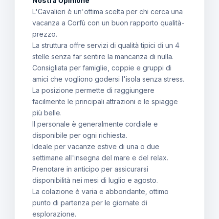
Nostra Opinione
L'Cavalieri è un'ottima scelta per chi cerca una
vacanza a Corfù con un buon rapporto qualità-
prezzo.
La struttura offre servizi di qualità tipici di un 4
stelle senza far sentire la mancanza di nulla.
Consigliata per famiglie, coppie e gruppi di
amici che vogliono godersi l'isola senza stress.
La posizione permette di raggiungere
facilmente le principali attrazioni e le spiagge
più belle.
Il personale è generalmente cordiale e
disponibile per ogni richiesta.
Ideale per vacanze estive di una o due
settimane all'insegna del mare e del relax.
Prenotare in anticipo per assicurarsi
disponibilità nei mesi di luglio e agosto.
La colazione è varia e abbondante, ottimo
punto di partenza per le giornate di
esplorazione.