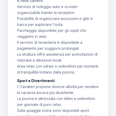
e nelle camere.
Servizio di noleggio auto e scooter
organizzabile tramite la reception.
Possibilità di organizzare escursioni e gite in
barca per esplorare l'isola.
Parcheggio disponibile per gli ospiti che
viaggiano in auto.
Il servizio di lavanderia è disponibile a
pagamento per soggiorni prolungati.
La struttura offre assistenza per prenotazioni di
ristoranti e attrazioni locali.
Area relax con sdraio e ombrelloni per momenti
di tranquillità lontano dalla piscina.
Sport e Divertimenti
L'Cavalieri propone diverse attività per rendere
la vacanza ancora più divertente.
La piscina è attrezzata con lettini e ombrelloni
per giornate di puro relax.
Sulla spiaggia vicina sono disponibili sport