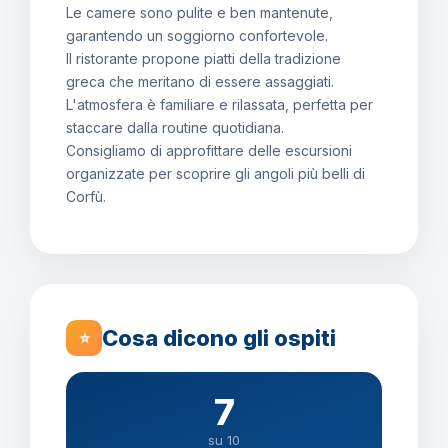
Le camere sono pulite e ben mantenute,
garantendo un soggiorno confortevole.
Il ristorante propone piatti della tradizione
greca che meritano di essere assaggiati.
L'atmosfera è familiare e rilassata, perfetta per
staccare dalla routine quotidiana.
Consigliamo di approfittare delle escursioni
organizzate per scoprire gli angoli più belli di
Corfù.
Cosa dicono gli ospiti
⭐
7
su 10