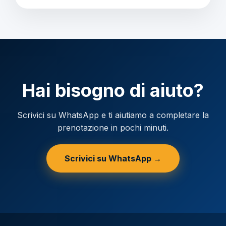
Hai bisogno di aiuto?
Scrivici su WhatsApp e ti aiutiamo a completare la
prenotazione in pochi minuti.
Scrivici su WhatsApp →