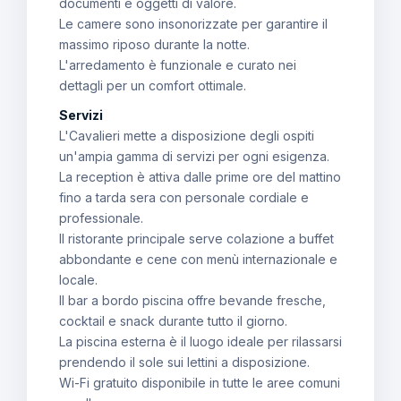
documenti e oggetti di valore.
Le camere sono insonorizzate per garantire il
massimo riposo durante la notte.
L'arredamento è funzionale e curato nei
dettagli per un comfort ottimale.
Servizi
L'Cavalieri mette a disposizione degli ospiti
un'ampia gamma di servizi per ogni esigenza.
La reception è attiva dalle prime ore del mattino
fino a tarda sera con personale cordiale e
professionale.
Il ristorante principale serve colazione a buffet
abbondante e cene con menù internazionale e
locale.
Il bar a bordo piscina offre bevande fresche,
cocktail e snack durante tutto il giorno.
La piscina esterna è il luogo ideale per rilassarsi
prendendo il sole sui lettini a disposizione.
Wi-Fi gratuito disponibile in tutte le aree comuni