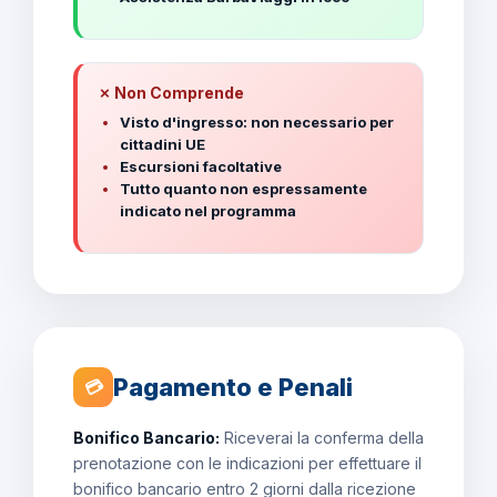
✗ Non Comprende
Visto d'ingresso: non necessario per
cittadini UE
Escursioni facoltative
Tutto quanto non espressamente
indicato nel programma
Pagamento e Penali
💳
Bonifico Bancario:
Riceverai la conferma della
prenotazione con le indicazioni per effettuare il
bonifico bancario entro 2 giorni dalla ricezione