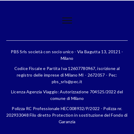
PBS Srls società con socio unico - Via Bagutta 13, 20121 -
Milano
Codice Fiscale e Partita Iva 12607780967, iscrizione al
registro delle imprese di Milano MI - 2672057 - Pec:
pbs_srls@pec.it
Licenza Agenzia Viaggio: Autorizzazione 704525/2022 del
comune di Milano
Polizza RC Professionale HEC008932/P/2022 - Polizza nr.
202933048 Filo diretto Protection in sostituzione del Fondo di
Garanzia