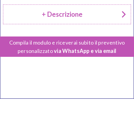
+ Descrizione
Compila il modulo e riceverai subito il preventivo
personalizzato
via WhatsApp e via email