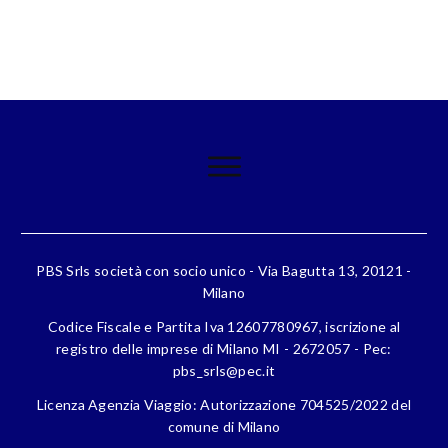
PBS Srls società con socio unico - Via Bagutta 13, 20121 -
Milano
Codice Fiscale e Partita Iva 12607780967, iscrizione al
registro delle imprese di Milano MI - 2672057 - Pec:
pbs_srls@pec.it
Licenza Agenzia Viaggio: Autorizzazione 704525/2022 del
comune di Milano