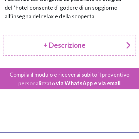
dell’hotel consente di godere di un soggiorno
all’insegna del relax e della scoperta.
+ Descrizione
Compila il modulo e riceverai subito il preventivo
personalizzato
via WhatsApp e via email