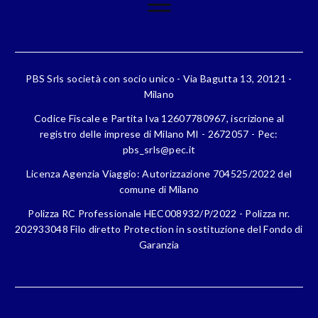
PBS Srls società con socio unico - Via Bagutta 13, 20121 -
Milano
Codice Fiscale e Partita Iva 12607780967, iscrizione al
registro delle imprese di Milano MI - 2672057 - Pec:
pbs_srls@pec.it
Licenza Agenzia Viaggio: Autorizzazione 704525/2022 del
comune di Milano
Polizza RC Professionale HEC008932/P/2022 - Polizza nr.
202933048 Filo diretto Protection in sostituzione del Fondo di
Garanzia