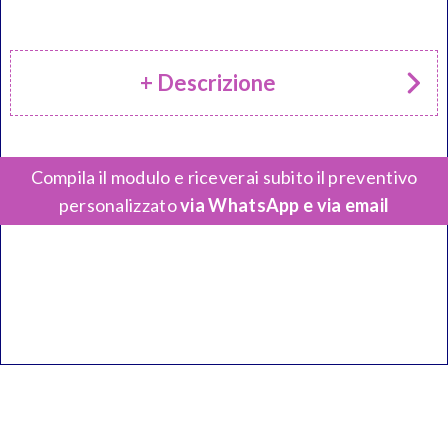
+ Descrizione
Compila il modulo e riceverai subito il preventivo
personalizzato
via WhatsApp e via email