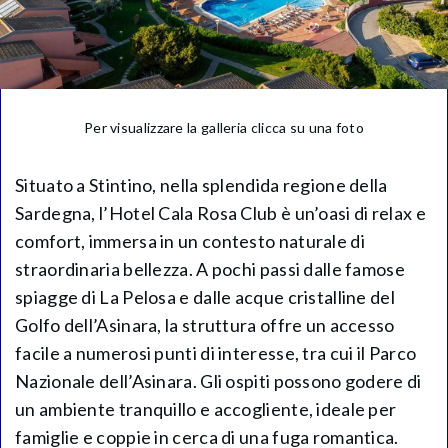
Per visualizzare la galleria clicca su una foto
Situato a Stintino, nella splendida regione della
Sardegna, l’Hotel Cala Rosa Club è un’oasi di relax e
comfort, immersa in un contesto naturale di
straordinaria bellezza. A pochi passi dalle famose
spiagge di La Pelosa e dalle acque cristalline del
Golfo dell’Asinara, la struttura offre un accesso
facile a numerosi punti di interesse, tra cui il Parco
Nazionale dell’Asinara. Gli ospiti possono godere di
un ambiente tranquillo e accogliente, ideale per
famiglie e coppie in cerca di una fuga romantica.