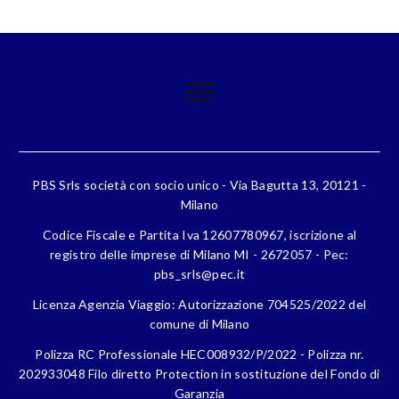
PBS Srls società con socio unico - Via Bagutta 13, 20121 -
Milano
Codice Fiscale e Partita Iva 12607780967, iscrizione al
registro delle imprese di Milano MI - 2672057 - Pec:
pbs_srls@pec.it
Licenza Agenzia Viaggio: Autorizzazione 704525/2022 del
comune di Milano
Polizza RC Professionale HEC008932/P/2022 - Polizza nr.
202933048 Filo diretto Protection in sostituzione del Fondo di
Garanzia