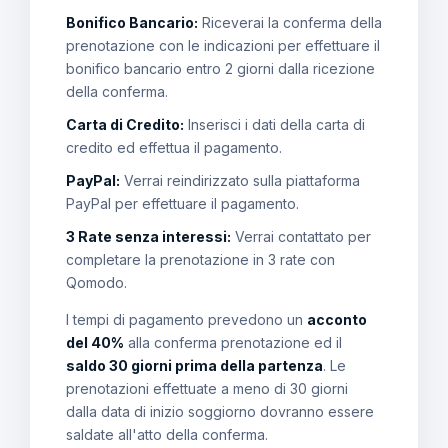
Bonifico Bancario:
Riceverai la conferma della
prenotazione con le indicazioni per effettuare il
bonifico bancario entro 2 giorni dalla ricezione
della conferma.
Carta di Credito:
Inserisci i dati della carta di
credito ed effettua il pagamento.
PayPal:
Verrai reindirizzato sulla piattaforma
PayPal per effettuare il pagamento.
3 Rate senza interessi:
Verrai contattato per
completare la prenotazione in 3 rate con
Qomodo.
I tempi di pagamento prevedono un
acconto
del 40%
alla conferma prenotazione ed il
saldo 30 giorni prima della partenza
. Le
prenotazioni effettuate a meno di 30 giorni
dalla data di inizio soggiorno dovranno essere
saldate all'atto della conferma.