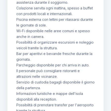
assistenza durante il soggiorno.
Colazione servita ogni mattina, spesso a buffet
con prodotti locali e internazionali.
Piscina esterna con lettini per rilassarsi durante
le giornate di sole.
Wi-Fi disponibile nelle aree comuni e spesso
anche in camera.
Possibilità di organizzare escursioni e noleggio
veicoli tramite la struttura.
Bar per aperitivi e bevande fresche durante la
giornata.
Parcheggio disponibile per chi arriva in auto.
Il personale può consigliare ristoranti e
attrazioni nelle vicinanze.
Servizio di custodia bagagli disponibile il giorno
della partenza.
Informazioni turistiche e mappe dell'isola
disponibili alla reception.
Possibilità di prenotare transfer per l'aeroporto
tramite la struttura.