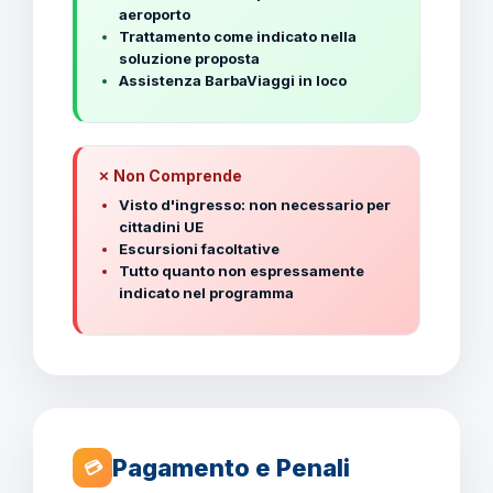
aeroporto
Trattamento come indicato nella
soluzione proposta
Assistenza BarbaViaggi in loco
✗ Non Comprende
Visto d'ingresso: non necessario per
cittadini UE
Escursioni facoltative
Tutto quanto non espressamente
indicato nel programma
Pagamento e Penali
💳