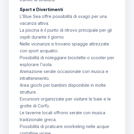
Sport e Divertimenti
L'Blue Sea offre possibilità di svago per una
vacanza attiva.
La piscina è il punto di ritrovo principale per gli
ospiti durante il giorno.
Nelle vicinanze si trovano spiagge attrezzate
con sport acquatici.
Possibilità di noleggiare biciclette o scooter per
esplorare l'isola.
Animazione serale occasionale con musica e
intrattenimento.
Area giochi per bambini disponibile in molte
strutture.
Escursioni organizzate per visitare le baie e le
grotte di Corfù.
Le taverne locali offrono serate con musica
tradizionale greca.
Possibilità di praticare snorkeling nelle acque
cristalline vicine.