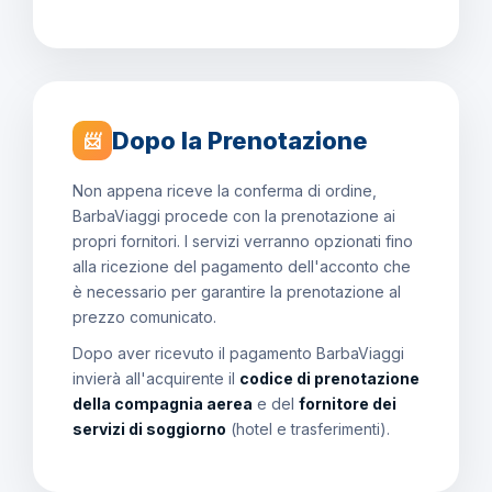
Dopo la Prenotazione
📨
Non appena riceve la conferma di ordine,
BarbaViaggi procede con la prenotazione ai
propri fornitori. I servizi verranno opzionati fino
alla ricezione del pagamento dell'acconto che
è necessario per garantire la prenotazione al
prezzo comunicato.
Dopo aver ricevuto il pagamento BarbaViaggi
invierà all'acquirente il
codice di prenotazione
della compagnia aerea
e del
fornitore dei
servizi di soggiorno
(hotel e trasferimenti).