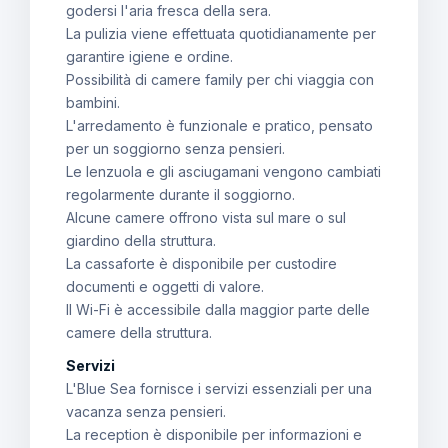
godersi l'aria fresca della sera.
La pulizia viene effettuata quotidianamente per
garantire igiene e ordine.
Possibilità di camere family per chi viaggia con
bambini.
L'arredamento è funzionale e pratico, pensato
per un soggiorno senza pensieri.
Le lenzuola e gli asciugamani vengono cambiati
regolarmente durante il soggiorno.
Alcune camere offrono vista sul mare o sul
giardino della struttura.
La cassaforte è disponibile per custodire
documenti e oggetti di valore.
Il Wi-Fi è accessibile dalla maggior parte delle
camere della struttura.
Servizi
L'Blue Sea fornisce i servizi essenziali per una
vacanza senza pensieri.
La reception è disponibile per informazioni e