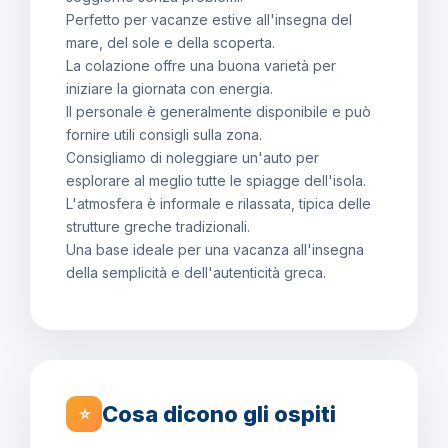
Perfetto per vacanze estive all'insegna del
mare, del sole e della scoperta.
La colazione offre una buona varietà per
iniziare la giornata con energia.
Il personale è generalmente disponibile e può
fornire utili consigli sulla zona.
Consigliamo di noleggiare un'auto per
esplorare al meglio tutte le spiagge dell'isola.
L'atmosfera è informale e rilassata, tipica delle
strutture greche tradizionali.
Una base ideale per una vacanza all'insegna
della semplicità e dell'autenticità greca.
Cosa dicono gli ospiti
⭐