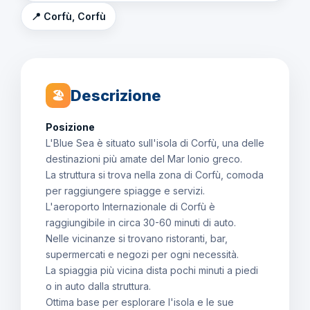
📍 Corfù, Corfù
Descrizione
🏖
Posizione
L'Blue Sea è situato sull'isola di Corfù, una delle
destinazioni più amate del Mar Ionio greco.
La struttura si trova nella zona di Corfù, comoda
per raggiungere spiagge e servizi.
L'aeroporto Internazionale di Corfù è
raggiungibile in circa 30-60 minuti di auto.
Nelle vicinanze si trovano ristoranti, bar,
supermercati e negozi per ogni necessità.
La spiaggia più vicina dista pochi minuti a piedi
o in auto dalla struttura.
Ottima base per esplorare l'isola e le sue