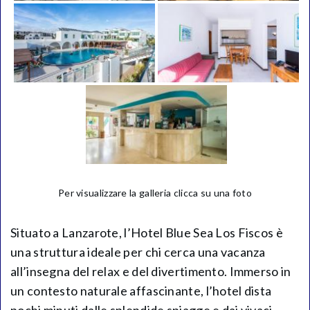
Per visualizzare la galleria clicca su una foto
Situato a Lanzarote, l’Hotel Blue Sea Los Fiscos è
una struttura ideale per chi cerca una vacanza
all’insegna del relax e del divertimento. Immerso in
un contesto naturale affascinante, l’hotel dista