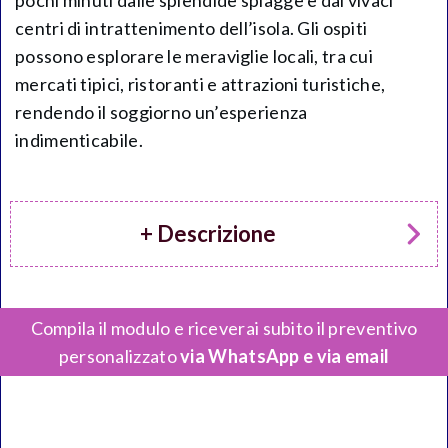
pochi minuti dalle splendide spiagge e dai vivaci
centri di intrattenimento dell’isola. Gli ospiti
possono esplorare le meraviglie locali, tra cui
mercati tipici, ristoranti e attrazioni turistiche,
rendendo il soggiorno un’esperienza
indimenticabile.
+ Descrizione
Compila il modulo e riceverai subito il preventivo
personalizzato
via WhatsApp e via email