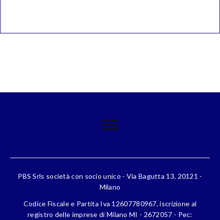
PBS Srls società con socio unico - Via Bagutta 13, 20121 -
Milano
Codice Fiscale e Partita Iva 12607780967, iscrizione al
registro delle imprese di Milano MI - 2672057 - Pec: