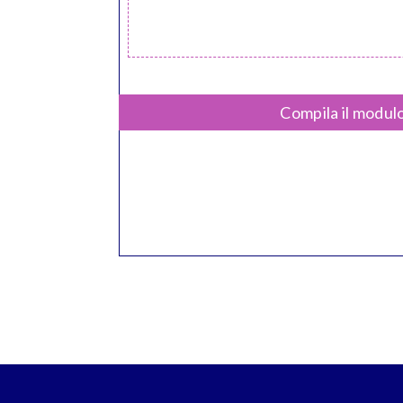
Compila il modulo