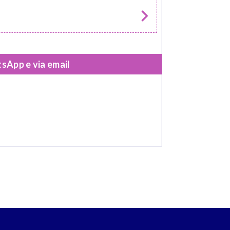
sApp e via email