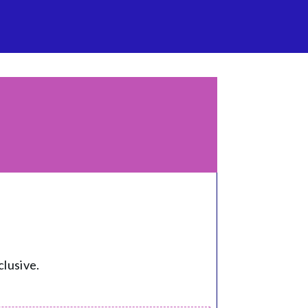
clusive.