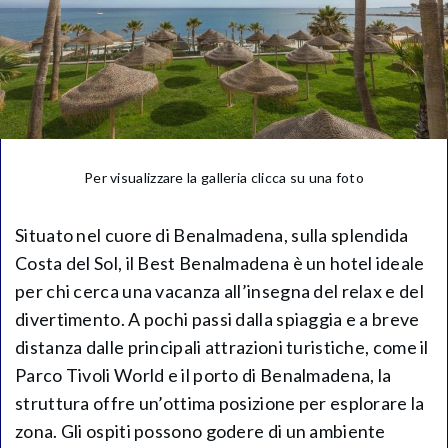
Per visualizzare la galleria clicca su una foto
Situato nel cuore di Benalmadena, sulla splendida
Costa del Sol, il Best Benalmadena è un hotel ideale
per chi cerca una vacanza all’insegna del relax e del
divertimento. A pochi passi dalla spiaggia e a breve
distanza dalle principali attrazioni turistiche, come il
Parco Tivoli World e il porto di Benalmadena, la
struttura offre un’ottima posizione per esplorare la
zona. Gli ospiti possono godere di un ambiente