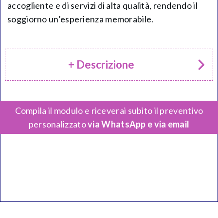
accogliente e di servizi di alta qualità, rendendo il
soggiorno un’esperienza memorabile.
+ Descrizione
Compila il modulo e riceverai subito il preventivo
personalizzato
via WhatsApp e via email