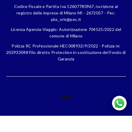
Codice Fiscale e Partita Iva 12607780967, iscrizione al
registro delle imprese di Milano MI - 2672057 - Pec:
pbs_srls@pec.it
Licenza Agenzia Viaggio: Autorizzazione 704525/2022 del
comune di Milano
Polizza RC Professionale HEC008932/P/2022 - Polizza nr.
202933048 Filo diretto Protection in sostituzione del Fondo di
Garanzia