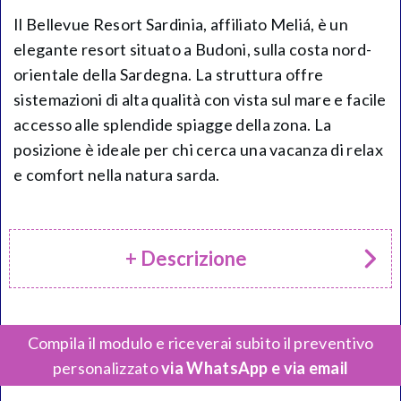
Il Bellevue Resort Sardinia, affiliato Meliá, è un
elegante resort situato a Budoni, sulla costa nord-
orientale della Sardegna. La struttura offre
sistemazioni di alta qualità con vista sul mare e facile
accesso alle splendide spiagge della zona. La
posizione è ideale per chi cerca una vacanza di relax
e comfort nella natura sarda.
+ Descrizione
Compila il modulo e riceverai subito il preventivo
personalizzato
via WhatsApp e via email