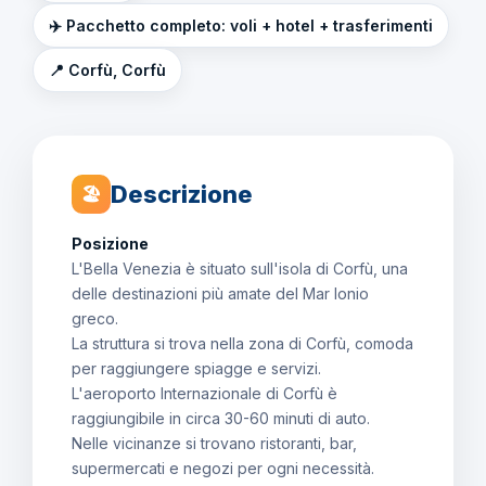
✈️ Pacchetto completo: voli + hotel + trasferimenti
📍 Corfù, Corfù
Descrizione
🏖
Posizione
L'Bella Venezia è situato sull'isola di Corfù, una
delle destinazioni più amate del Mar Ionio
greco.
La struttura si trova nella zona di Corfù, comoda
per raggiungere spiagge e servizi.
L'aeroporto Internazionale di Corfù è
raggiungibile in circa 30-60 minuti di auto.
Nelle vicinanze si trovano ristoranti, bar,
supermercati e negozi per ogni necessità.