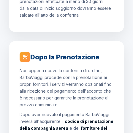
prenotazioni effettuate a meno di 30 giorni
dalla data di inizio soggiorno dovranno essere
saldate all'atto della conferma.
Dopo la Prenotazione
📨
Non appena riceve la conferma di ordine,
BarbaViaggi procede con la prenotazione ai
propri fornitori. I servizi verranno opzionati fino
alla ricezione del pagamento dell'acconto che
è necessario per garantire la prenotazione al
prezzo comunicato.
Dopo aver ricevuto il pagamento BarbaViaggi
invierà all'acquirente il
codice di prenotazione
della compagnia aerea
e del
fornitore dei