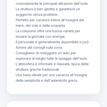
comodamente le principali attrazioni dell'isola.
La struttura è ben gestita e garantisce un
soggiorno senza problemi.
Perfetto per vacanze estive all'insegna del
mare, del sole e della scoperta.
La colazione offre una buona varietà per
iniziare la giornata con energia.
Il personale è generalmente disponibile e può
fornire utili consigli sulla zona.
Consigliamo di noleggiare un'auto per
esplorare al meglio tutte le spiagge dell'isola.
L'atmosfera è informale e rilassata, tipica delle
strutture greche tradizionali.
Una base ideale per una vacanza all'insegna
della semplicità e dell'autenticità greca.