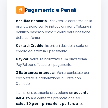
Pagamento e Penali
💳
Bonifico Bancario:
Riceverai la conferma della
prenotazione con le indicazioni per effettuare il
bonifico bancario entro 2 giorni dalla ricezione
della conferma.
Carta di Credito:
Inserisci i dati della carta di
credito ed effettua il pagamento.
PayPal:
Verrai reindirizzato sulla piattaforma
PayPal per effettuare il pagamento.
3 Rate senza interessi:
Verrai contattato per
completare la prenotazione in 3 rate con
Qomodo.
I tempi di pagamento prevedono un
acconto
del 40%
alla conferma prenotazione ed il
saldo 30 giorni prima della partenza
. Le