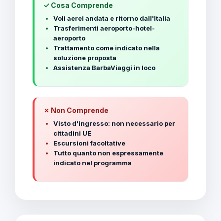
✓ Cosa Comprende
Voli aerei andata e ritorno dall'Italia
Trasferimenti aeroporto-hotel-
aeroporto
Trattamento come indicato nella
soluzione proposta
Assistenza BarbaViaggi in loco
✗ Non Comprende
Visto d'ingresso: non necessario per
cittadini UE
Escursioni facoltative
Tutto quanto non espressamente
indicato nel programma