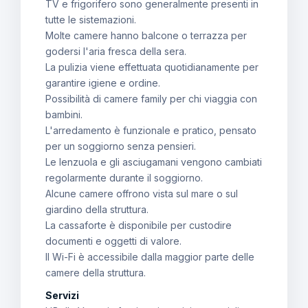
TV e frigorifero sono generalmente presenti in
tutte le sistemazioni.
Molte camere hanno balcone o terrazza per
godersi l'aria fresca della sera.
La pulizia viene effettuata quotidianamente per
garantire igiene e ordine.
Possibilità di camere family per chi viaggia con
bambini.
L'arredamento è funzionale e pratico, pensato
per un soggiorno senza pensieri.
Le lenzuola e gli asciugamani vengono cambiati
regolarmente durante il soggiorno.
Alcune camere offrono vista sul mare o sul
giardino della struttura.
La cassaforte è disponibile per custodire
documenti e oggetti di valore.
Il Wi-Fi è accessibile dalla maggior parte delle
camere della struttura.
Servizi