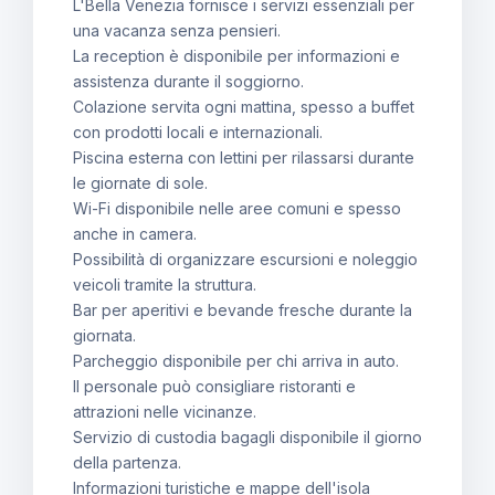
L'Bella Venezia fornisce i servizi essenziali per
una vacanza senza pensieri.
La reception è disponibile per informazioni e
assistenza durante il soggiorno.
Colazione servita ogni mattina, spesso a buffet
con prodotti locali e internazionali.
Piscina esterna con lettini per rilassarsi durante
le giornate di sole.
Wi-Fi disponibile nelle aree comuni e spesso
anche in camera.
Possibilità di organizzare escursioni e noleggio
veicoli tramite la struttura.
Bar per aperitivi e bevande fresche durante la
giornata.
Parcheggio disponibile per chi arriva in auto.
Il personale può consigliare ristoranti e
attrazioni nelle vicinanze.
Servizio di custodia bagagli disponibile il giorno
della partenza.
Informazioni turistiche e mappe dell'isola