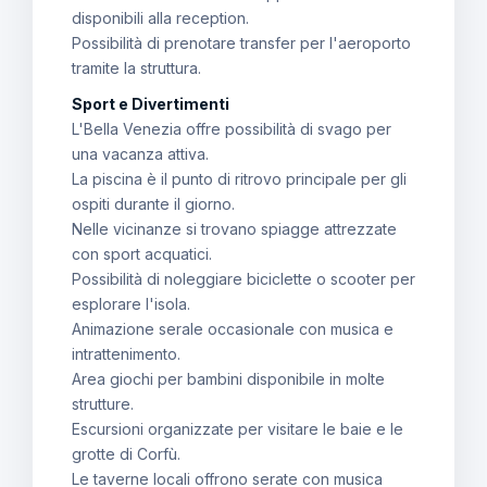
disponibili alla reception.
Possibilità di prenotare transfer per l'aeroporto
tramite la struttura.
Sport e Divertimenti
L'Bella Venezia offre possibilità di svago per
una vacanza attiva.
La piscina è il punto di ritrovo principale per gli
ospiti durante il giorno.
Nelle vicinanze si trovano spiagge attrezzate
con sport acquatici.
Possibilità di noleggiare biciclette o scooter per
esplorare l'isola.
Animazione serale occasionale con musica e
intrattenimento.
Area giochi per bambini disponibile in molte
strutture.
Escursioni organizzate per visitare le baie e le
grotte di Corfù.
Le taverne locali offrono serate con musica