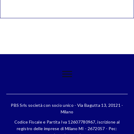
PBS Srls società con socio unico - Via Bagutta 13, 20121 -
Milano
Codice Fiscale e Partita Iva 12607780967, iscrizione al
registro delle imprese di Milano MI - 2672057 - Pec: