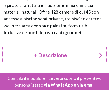
ispirato alla natura e tradizione minorchina con
materiali naturali. Offre 128 camere di cui 45 con
accesso a piscine semi-private, tre piscine esterne,
wellness area con spa e palestra, formula All
Inclusive disponibile, ristoranti gourmet.
+ Descrizione
Compila il modulo e riceverai subito il preventivo
personalizzato
via WhatsApp e via email