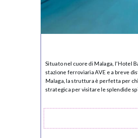
Situato nel cuore di Malaga, l’Hotel B
stazione ferroviaria AVE e a breve dist
Malaga, la struttura è perfetta per chi
strategica per visitare le splendide sp