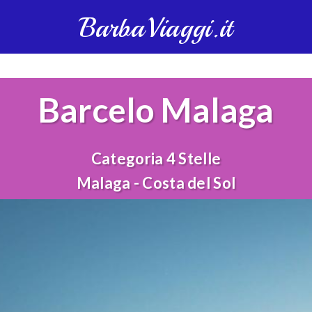
BarbaViaggi.it
Barcelo Malaga
Categoria 4 Stelle
Malaga - Costa del Sol