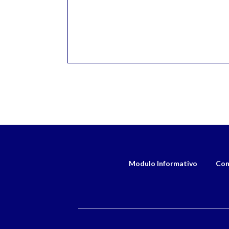
Modulo Informativo
Con