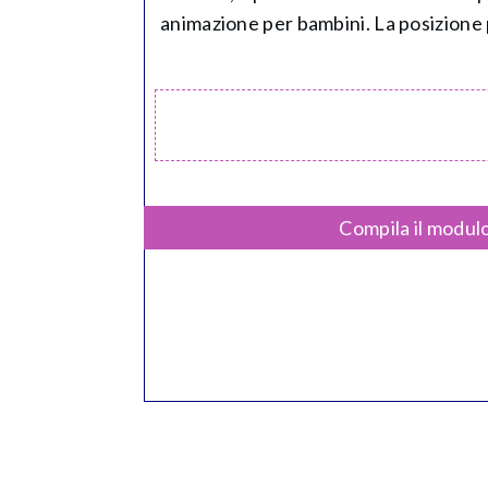
animazione per bambini. La posizione 
Compila il modulo