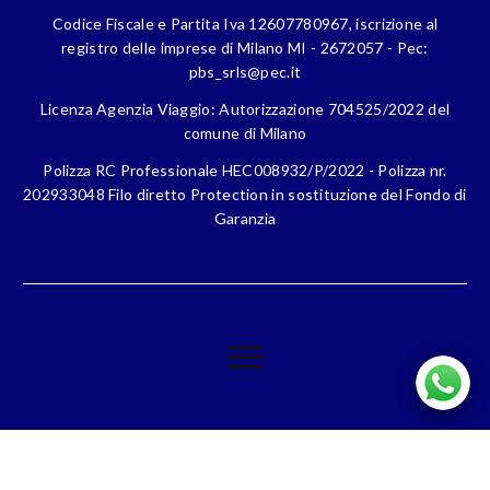
Codice Fiscale e Partita Iva 12607780967, iscrizione al
registro delle imprese di Milano MI - 2672057 - Pec:
pbs_srls@pec.it
Licenza Agenzia Viaggio: Autorizzazione 704525/2022 del
comune di Milano
Polizza RC Professionale HEC008932/P/2022 - Polizza nr.
202933048 Filo diretto Protection in sostituzione del Fondo di
Garanzia