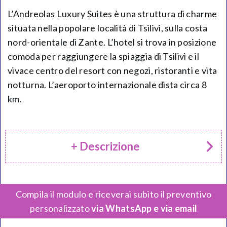
L’Andreolas Luxury Suites è una struttura di charme
situata nella popolare località di Tsilivi, sulla costa
nord-orientale di Zante. L’hotel si trova in posizione
comoda per raggiungere la spiaggia di Tsilivi e il
vivace centro del resort con negozi, ristoranti e vita
notturna. L’aeroporto internazionale dista circa 8
km.
+ Descrizione
Compila il modulo e riceverai subito il preventivo
personalizzato
via WhatsApp e via email