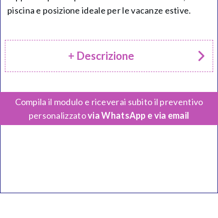
piscina e posizione ideale per le vacanze estive.
+ Descrizione
Compila il modulo e riceverai subito il preventivo
personalizzato
via WhatsApp e via email