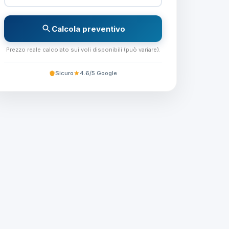
Calcola preventivo
Prezzo reale calcolato sui voli disponibili (può variare).
Sicuro
4.6/5 Google