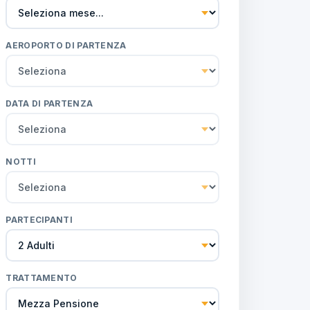
AEROPORTO DI PARTENZA
DATA DI PARTENZA
NOTTI
PARTECIPANTI
TRATTAMENTO