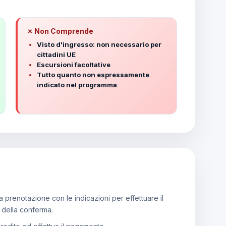
✗ Non Comprende
Visto d'ingresso: non necessario per
cittadini UE
Escursioni facoltative
Tutto quanto non espressamente
indicato nel programma
 prenotazione con le indicazioni per effettuare il
e della conferma.