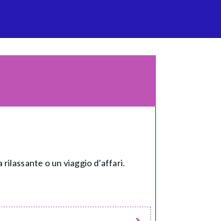
rilassante o un viaggio d’affari.