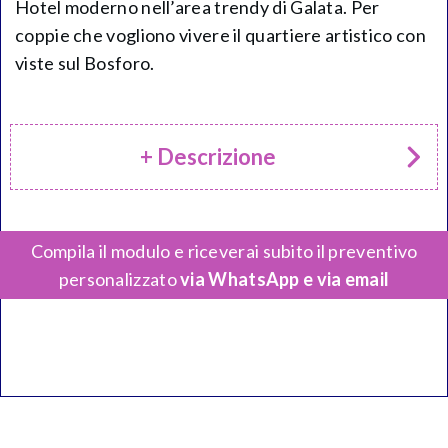
Hotel moderno nell’area trendy di Galata. Per
coppie che vogliono vivere il quartiere artistico con
viste sul Bosforo.
+ Descrizione
Compila il modulo e riceverai subito il preventivo
personalizzato
via WhatsApp e via email