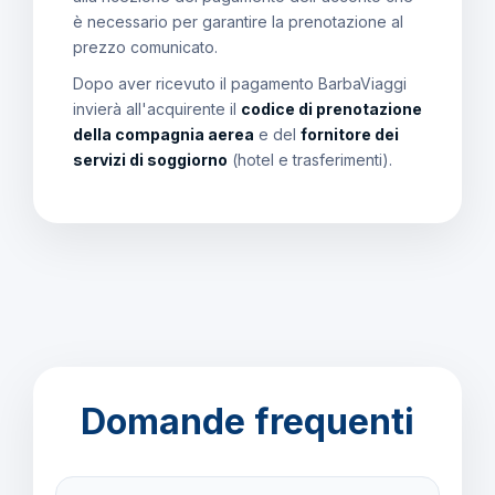
è necessario per garantire la prenotazione al
prezzo comunicato.
Dopo aver ricevuto il pagamento BarbaViaggi
invierà all'acquirente il
codice di prenotazione
della compagnia aerea
e del
fornitore dei
servizi di soggiorno
(hotel e trasferimenti).
Domande frequenti