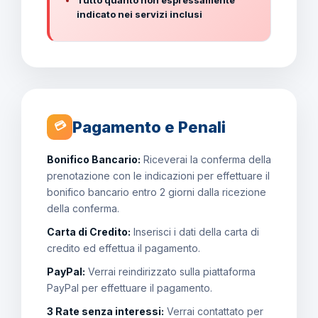
Tutto quanto non espressamente
indicato nei servizi inclusi
Pagamento e Penali
💳
Bonifico Bancario:
Riceverai la conferma della
prenotazione con le indicazioni per effettuare il
bonifico bancario entro 2 giorni dalla ricezione
della conferma.
Carta di Credito:
Inserisci i dati della carta di
credito ed effettua il pagamento.
PayPal:
Verrai reindirizzato sulla piattaforma
PayPal per effettuare il pagamento.
3 Rate senza interessi:
Verrai contattato per