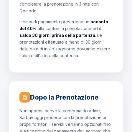
completare la prenotazione in 3 rate con
Qomodo.
I tempi di pagamento prevedono un
acconto
del 40%
alla conferma prenotazione ed il
saldo 30 giorni prima della partenza
. Le
prenotazioni effettuate a meno di 30 giorni
dalla data di inizio soggiorno dovranno essere
saldate all'atto della conferma.
Dopo la Prenotazione
📨
Non appena riceve la conferma di ordine,
BarbaViaggi procede con la prenotazione ai
propri fornitori. I servizi verranno opzionati fino
alla ricezione del pagamento dell'acconto che