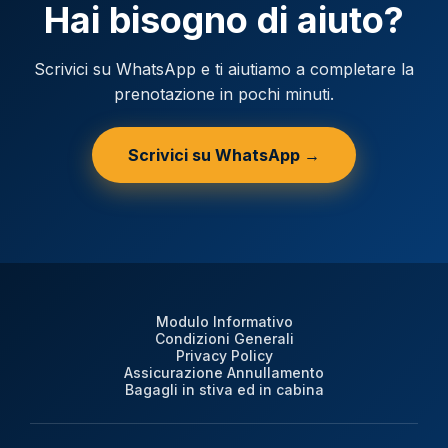
Hai bisogno di aiuto?
Scrivici su WhatsApp e ti aiutiamo a completare la
prenotazione in pochi minuti.
Scrivici su WhatsApp →
Modulo Informativo
Condizioni Generali
Privacy Policy
Assicurazione Annullamento
Bagagli in stiva ed in cabina