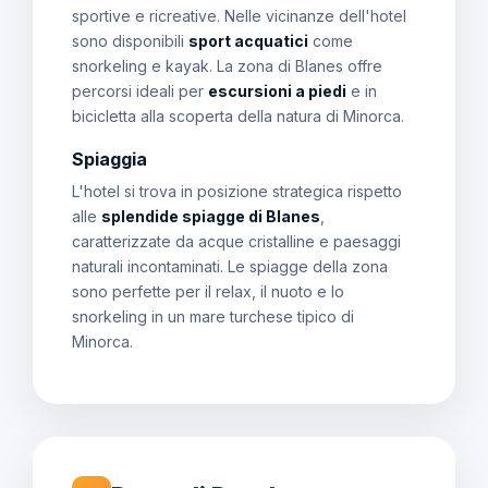
sportive e ricreative. Nelle vicinanze dell'hotel
sono disponibili
sport acquatici
come
snorkeling e kayak. La zona di Blanes offre
percorsi ideali per
escursioni a piedi
e in
bicicletta alla scoperta della natura di Minorca.
Spiaggia
L'hotel si trova in posizione strategica rispetto
alle
splendide spiagge di Blanes
,
caratterizzate da acque cristalline e paesaggi
naturali incontaminati. Le spiagge della zona
sono perfette per il relax, il nuoto e lo
snorkeling in un mare turchese tipico di
Minorca.