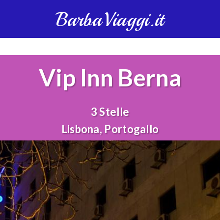
BarbaViaggi.it
Vip Inn Berna
3 Stelle
Lisbona, Portogallo