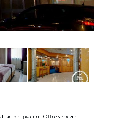
ffari o di piacere. Offre servizi di