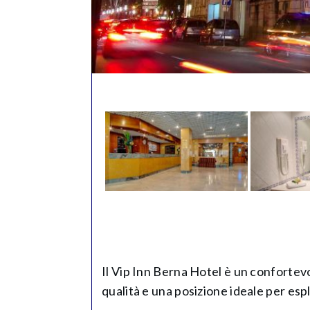
Il Vip Inn Berna Hotel è un confortevol
qualità e una posizione ideale per espl