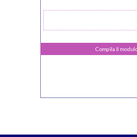
Compila il modulo