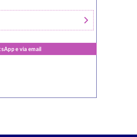
sApp e via email