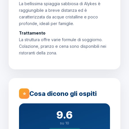
La bellissima spiaggia sabbiosa di Alykes è
raggiungibile a breve distanza ed è
caratterizzata da acque cristalline e poco
profonde, ideali per famiglie.
Trattamento
La struttura offre varie formule di soggiorno.
Colazione, pranzo e cena sono disponibili nei
ristoranti della zona.
Cosa dicono gli ospiti
⭐
9.6
su 10