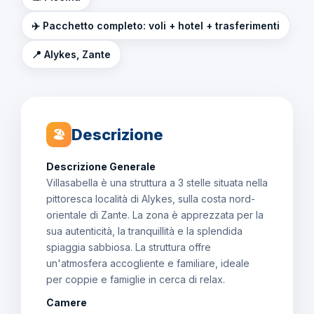
✈️ Pacchetto completo: voli + hotel + trasferimenti
📍 Alykes, Zante
Descrizione
🏖
Descrizione Generale
Villasabella è una struttura a 3 stelle situata nella
pittoresca località di Alykes, sulla costa nord-
orientale di Zante. La zona è apprezzata per la
sua autenticità, la tranquillità e la splendida
spiaggia sabbiosa. La struttura offre
un'atmosfera accogliente e familiare, ideale
per coppie e famiglie in cerca di relax.
Camere