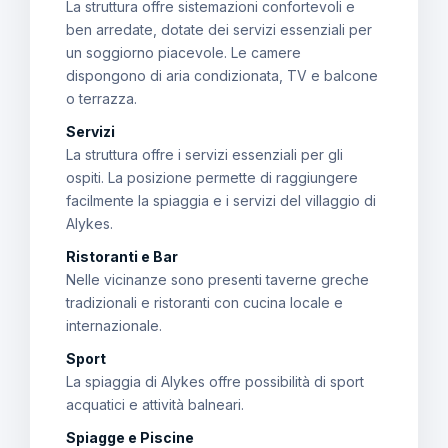
La struttura offre sistemazioni confortevoli e
ben arredate, dotate dei servizi essenziali per
un soggiorno piacevole. Le camere
dispongono di aria condizionata, TV e balcone
o terrazza.
Servizi
La struttura offre i servizi essenziali per gli
ospiti. La posizione permette di raggiungere
facilmente la spiaggia e i servizi del villaggio di
Alykes.
Ristoranti e Bar
Nelle vicinanze sono presenti taverne greche
tradizionali e ristoranti con cucina locale e
internazionale.
Sport
La spiaggia di Alykes offre possibilità di sport
acquatici e attività balneari.
Spiagge e Piscine