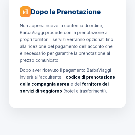
Dopo la Prenotazione
📨
Non appena riceve la conferma di ordine,
BarbaViaggi procede con la prenotazione ai
propri fornitori. I servizi verranno opzionati fino
alla ricezione del pagamento dell'acconto che
è necessario per garantire la prenotazione al
prezzo comunicato.
Dopo aver ricevuto il pagamento BarbaViaggi
invierà all'acquirente il
codice di prenotazione
della compagnia aerea
e del
fornitore dei
servizi di soggiorno
(hotel e trasferimenti).