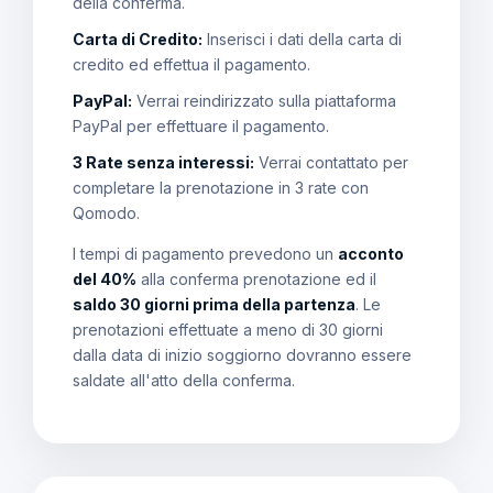
della conferma.
Carta di Credito:
Inserisci i dati della carta di
credito ed effettua il pagamento.
PayPal:
Verrai reindirizzato sulla piattaforma
PayPal per effettuare il pagamento.
3 Rate senza interessi:
Verrai contattato per
completare la prenotazione in 3 rate con
Qomodo.
I tempi di pagamento prevedono un
acconto
del 40%
alla conferma prenotazione ed il
saldo 30 giorni prima della partenza
. Le
prenotazioni effettuate a meno di 30 giorni
dalla data di inizio soggiorno dovranno essere
saldate all'atto della conferma.