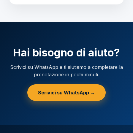
Hai bisogno di aiuto?
Scrivici su WhatsApp e ti aiutiamo a completare la
prenotazione in pochi minuti.
Scrivici su WhatsApp →