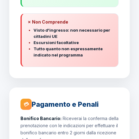
✗ Non Comprende
Visto d'ingresso: non necessario per
cittadini UE
Escursioni facoltative
Tutto quanto non espressamente
indicato nel programma
Pagamento e Penali
💳
Bonifico Bancario:
Riceverai la conferma della
prenotazione con le indicazioni per effettuare il
bonifico bancario entro 2 giorni dalla ricezione