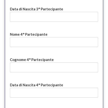
Data di Nascita 3° Partecipante
Nome 4° Partecipante
Cognome 4° Partecipante
Data di Nascita 4° Partecipante