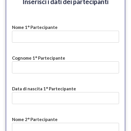
Inserisci i dati dei partecipanti
Nome 1° Partecipante
Cognome 1° Partecipante
Data di nascita 1° Partecipante
Nome 2° Partecipante