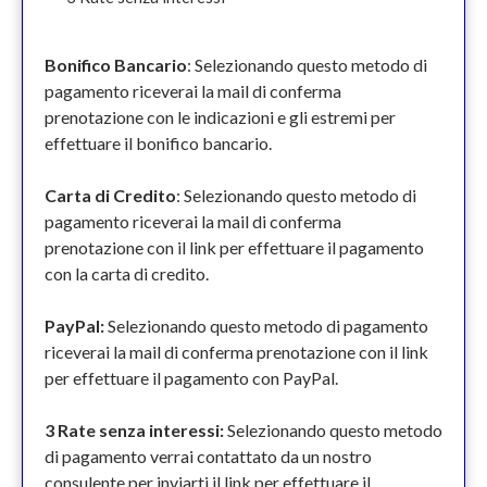
Bonifico Bancario
: Selezionando questo metodo di
pagamento riceverai la mail di conferma
prenotazione con le indicazioni e gli estremi per
effettuare il bonifico bancario.
Carta di Credito
: Selezionando questo metodo di
pagamento riceverai la mail di conferma
prenotazione con il link per effettuare il pagamento
con la carta di credito.
PayPal:
Selezionando questo metodo di pagamento
riceverai la mail di conferma prenotazione con il link
per effettuare il pagamento con PayPal.
3 Rate senza interessi:
Selezionando questo metodo
di pagamento verrai contattato da un nostro
consulente per inviarti il link per effettuare il