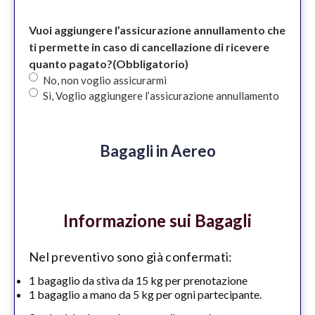
Vuoi aggiungere l’assicurazione annullamento che
ti permette in caso di cancellazione di ricevere
quanto pagato?
(Obbligatorio)
No, non voglio assicurarmi
Sì, Voglio aggiungere l’assicurazione annullamento
Bagagli in Aereo
Informazione sui Bagagli
Nel preventivo sono già confermati:
1 bagaglio da stiva da 15 kg per prenotazione
1 bagaglio a mano da 5 kg per ogni partecipante.