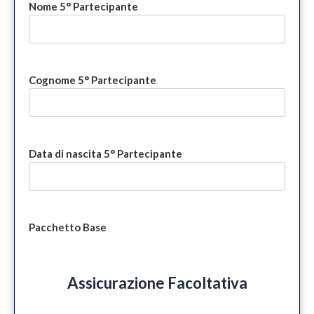
Nome 5° Partecipante
Cognome 5° Partecipante
Data di nascita 5° Partecipante
Pacchetto Base
Assicurazione Facoltativa