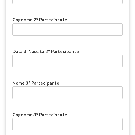
Cognome 2° Partecipante
Data di Nascita 2° Partecipante
Nome 3° Partecipante
Cognome 3° Partecipante