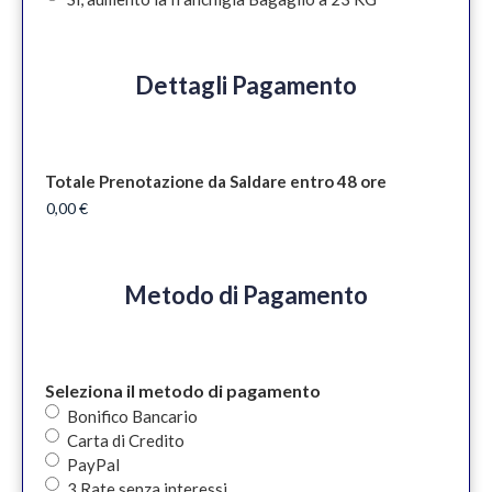
Dettagli Pagamento
Totale Prenotazione da Saldare entro 48 ore
Metodo di Pagamento
Seleziona il metodo di pagamento
Bonifico Bancario
Carta di Credito
PayPal
3 Rate senza interessi