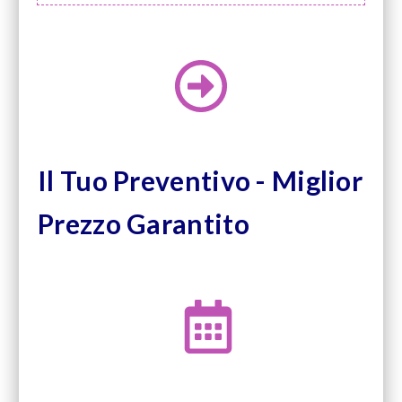
Il Tuo Preventivo - Miglior
Prezzo Garantito