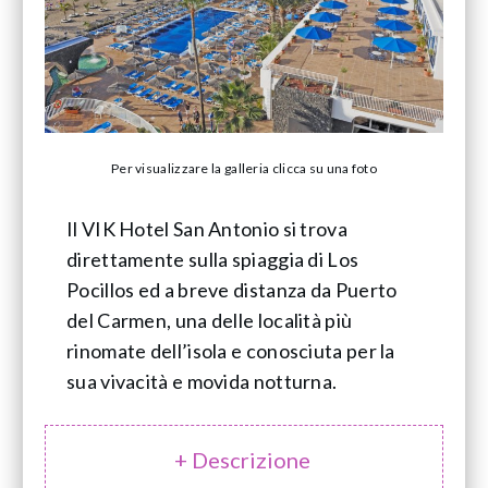
Per visualizzare la galleria clicca su una foto
Il VIK Hotel San Antonio si trova
direttamente sulla spiaggia di Los
Pocillos ed a breve distanza da Puerto
del Carmen, una delle località più
rinomate dell’isola e conosciuta per la
sua vivacità e movida notturna.
+ Descrizione