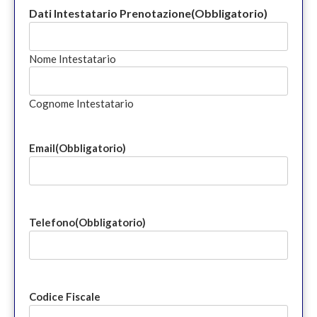
Dati Intestatario Prenotazione
(Obbligatorio)
Nome Intestatario
Cognome Intestatario
Email
(Obbligatorio)
Telefono
(Obbligatorio)
Codice Fiscale