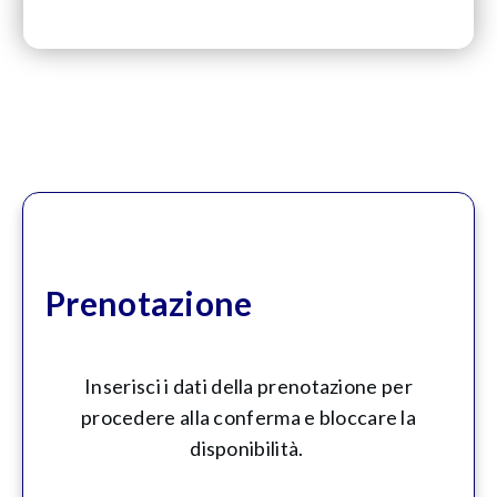
Prenotazione
Inserisci i dati della prenotazione per
procedere alla conferma e bloccare la
disponibilità.