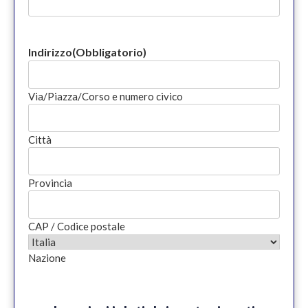
Indirizzo
(Obbligatorio)
Via/Piazza/Corso e numero civico
Città
Provincia
CAP / Codice postale
Nazione