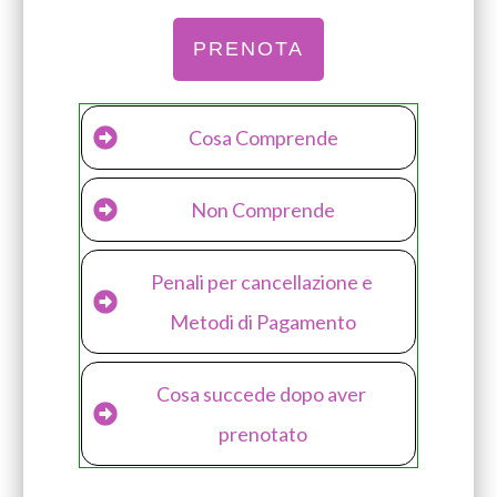
PRENOTA
Cosa Comprende
Non Comprende
Penali per cancellazione e 
Metodi di Pagamento
Cosa succede dopo aver 
prenotato