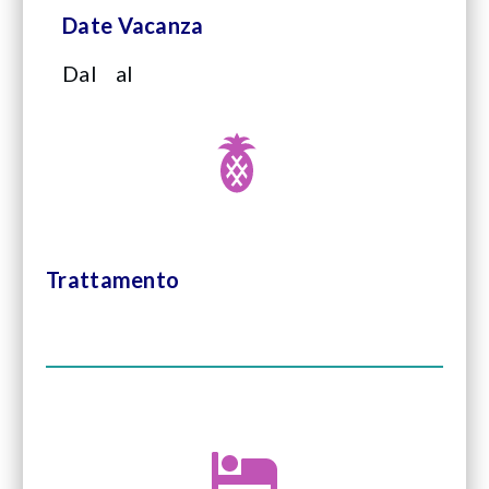
Date Vacanza
Dal
al
Trattamento