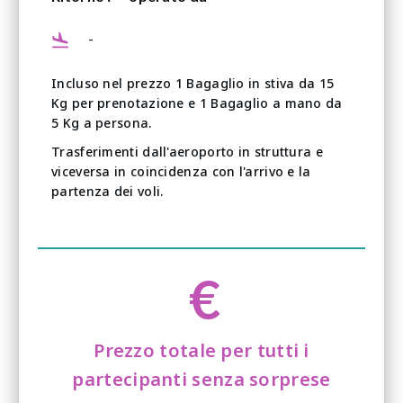
-
Incluso nel prezzo 1 Bagaglio in stiva da 15
Kg per prenotazione e 1 Bagaglio a mano da
5 Kg a persona.
Trasferimenti dall'aeroporto in struttura e
viceversa in coincidenza con l'arrivo e la
partenza dei voli.
€
Prezzo totale per tutti i
partecipanti senza sorprese