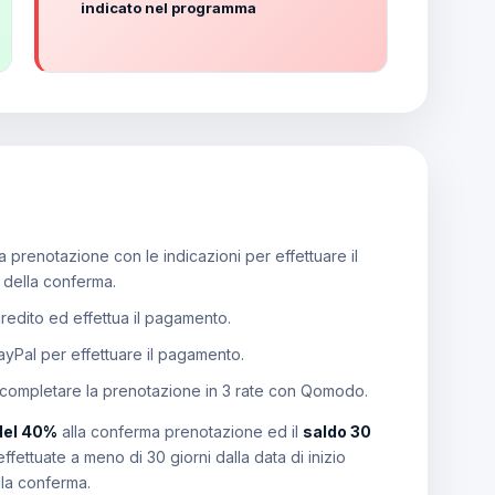
indicato nel programma
 prenotazione con le indicazioni per effettuare il
e della conferma.
 credito ed effettua il pagamento.
PayPal per effettuare il pagamento.
 completare la prenotazione in 3 rate con Qomodo.
del 40%
alla conferma prenotazione ed il
saldo 30
effettuate a meno di 30 giorni dalla data di inizio
lla conferma.