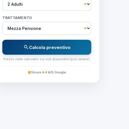
TRATTAMENTO
Calcola preventivo
Prezzo reale calcolato sui voli disponibili (può variare).
Sicuro
4.6/5 Google