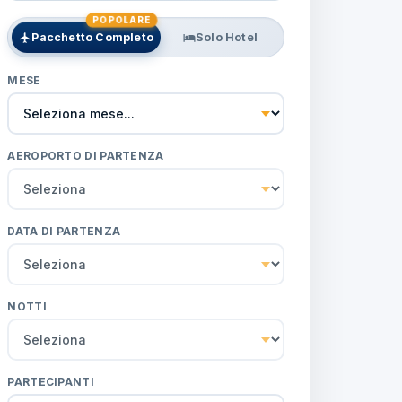
POPOLARE
Pacchetto Completo
Solo Hotel
MESE
AEROPORTO DI PARTENZA
DATA DI PARTENZA
NOTTI
PARTECIPANTI