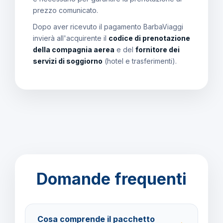
prezzo comunicato.
Dopo aver ricevuto il pagamento BarbaViaggi
invierà all'acquirente il
codice di prenotazione
della compagnia aerea
e del
fornitore dei
servizi di soggiorno
(hotel e trasferimenti).
Domande frequenti
Cosa comprende il pacchetto