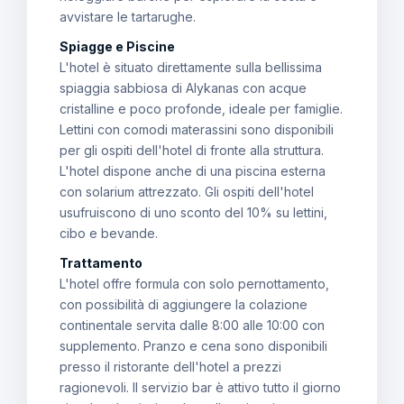
avvistare le tartarughe.
Spiagge e Piscine
L'hotel è situato direttamente sulla bellissima
spiaggia sabbiosa di Alykanas con acque
cristalline e poco profonde, ideale per famiglie.
Lettini con comodi materassini sono disponibili
per gli ospiti dell'hotel di fronte alla struttura.
L'hotel dispone anche di una piscina esterna
con solarium attrezzato. Gli ospiti dell'hotel
usufruiscono di uno sconto del 10% su lettini,
cibo e bevande.
Trattamento
L'hotel offre formula con solo pernottamento,
con possibilità di aggiungere la colazione
continentale servita dalle 8:00 alle 10:00 con
supplemento. Pranzo e cena sono disponibili
presso il ristorante dell'hotel a prezzi
ragionevoli. Il servizio bar è attivo tutto il giorno