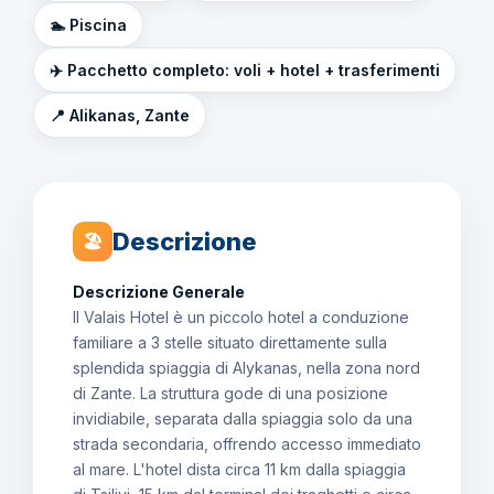
🏊 Piscina
✈️ Pacchetto completo: voli + hotel + trasferimenti
📍 Alikanas, Zante
Descrizione
🏖
Descrizione Generale
Il Valais Hotel è un piccolo hotel a conduzione
familiare a 3 stelle situato direttamente sulla
splendida spiaggia di Alykanas, nella zona nord
di Zante. La struttura gode di una posizione
invidiabile, separata dalla spiaggia solo da una
strada secondaria, offrendo accesso immediato
al mare. L'hotel dista circa 11 km dalla spiaggia