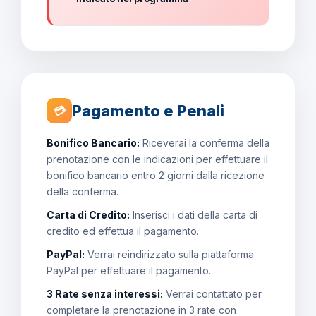
Pagamento e Penali
💳
Bonifico Bancario:
Riceverai la conferma della
prenotazione con le indicazioni per effettuare il
bonifico bancario entro 2 giorni dalla ricezione
della conferma.
Carta di Credito:
Inserisci i dati della carta di
credito ed effettua il pagamento.
PayPal:
Verrai reindirizzato sulla piattaforma
PayPal per effettuare il pagamento.
3 Rate senza interessi:
Verrai contattato per
completare la prenotazione in 3 rate con