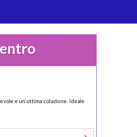
entro
evole e un’ottima colazione. Ideale