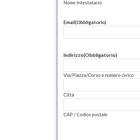
Nome Intestatario
Email
(Obbligatorio)
Indirizzo
(Obbligatorio)
Via/Piazza/Corso e numero civico
Città
CAP / Codice postale