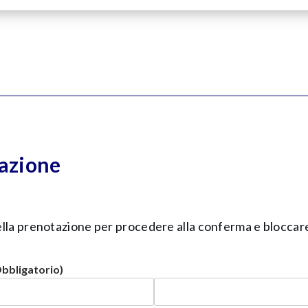
azione
 della prenotazione per procedere alla conferma e bloccare 
bbligatorio)