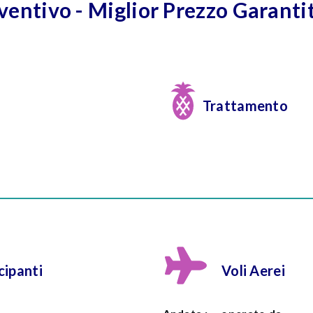
eventivo - Miglior Prezzo Garanti
Trattamento
ipanti
Voli Aerei