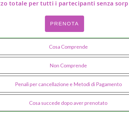
zo totale per tutti i partecipanti senza sor
PRENOTA
Cosa Comprende
Non Comprende
Penali per cancellazione e Metodi di Pagamento
Cosa succede dopo aver prenotato