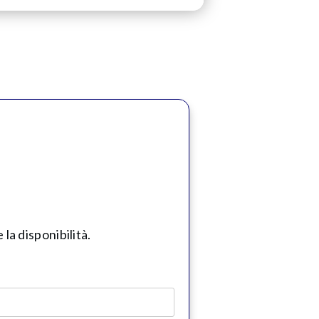
la disponibilità.