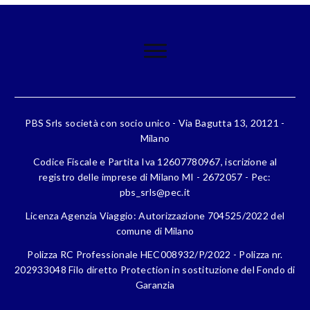
PBS Srls società con socio unico - Via Bagutta 13, 20121 -
Milano
Codice Fiscale e Partita Iva 12607780967, iscrizione al
registro delle imprese di Milano MI - 2672057 - Pec:
pbs_srls@pec.it
Licenza Agenzia Viaggio: Autorizzazione 704525/2022 del
comune di Milano
Polizza RC Professionale HEC008932/P/2022 - Polizza nr.
202933048 Filo diretto Protection in sostituzione del Fondo di
Garanzia