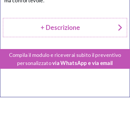
ma confortevole.
+ Descrizione
Compila il modulo e riceverai subito il preventivo
personalizzato
via WhatsApp e via email