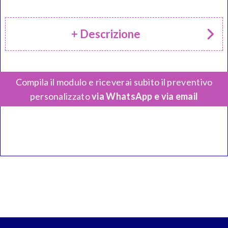
+ Descrizione
Compila il modulo e riceverai subito il preventivo
personalizzato
via WhatsApp e via email