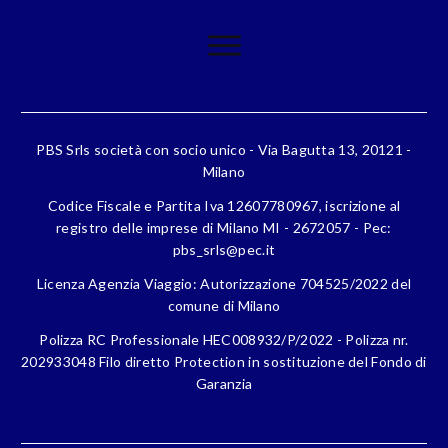
PBS Srls società con socio unico - Via Bagutta 13, 20121 -
Milano
Codice Fiscale e Partita Iva 12607780967, iscrizione al
registro delle imprese di Milano MI - 2672057 - Pec:
pbs_srls@pec.it
Licenza Agenzia Viaggio: Autorizzazione 704525/2022 del
comune di Milano
Polizza RC Professionale HEC008932/P/2022 - Polizza nr.
202933048 Filo diretto Protection in sostituzione del Fondo di
Garanzia