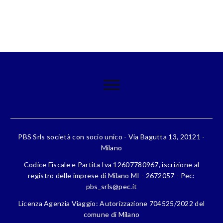
PBS Srls società con socio unico - Via Bagutta 13, 20121 -
Milano
Codice Fiscale e Partita Iva 12607780967, iscrizione al
registro delle imprese di Milano MI - 2672057 - Pec:
pbs_srls@pec.it
Licenza Agenzia Viaggio: Autorizzazione 704525/2022 del
comune di Milano