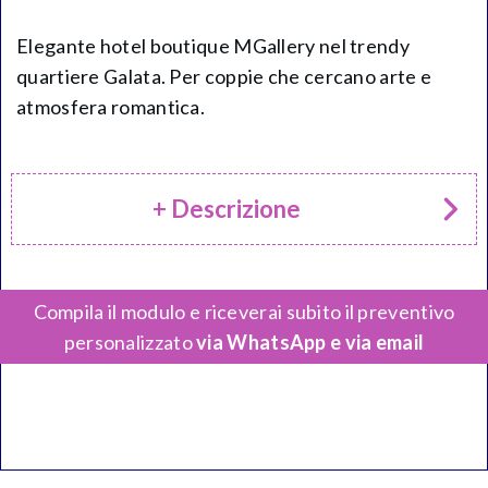
Elegante hotel boutique MGallery nel trendy
quartiere Galata. Per coppie che cercano arte e
atmosfera romantica.
+ Descrizione
Compila il modulo e riceverai subito il preventivo
personalizzato
via WhatsApp e via email