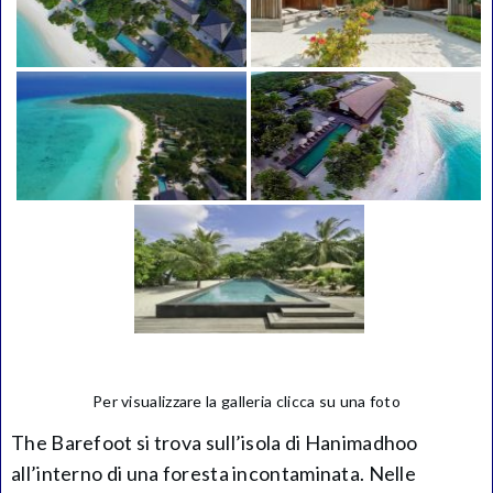
Per visualizzare la galleria clicca su una foto
The Barefoot si trova sull’isola di Hanimadhoo
all’interno di una foresta incontaminata. Nelle