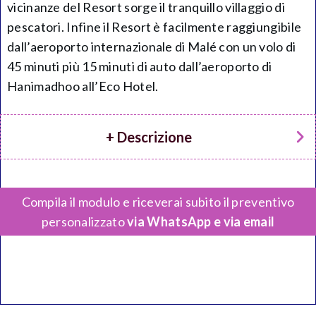
vicinanze del Resort sorge il tranquillo villaggio di
pescatori. Infine il Resort è facilmente raggiungibile
dall’aeroporto internazionale di Malé con un volo di
45 minuti più 15 minuti di auto dall’aeroporto di
Hanimadhoo all’Eco Hotel.
+ Descrizione
Compila il modulo e riceverai subito il preventivo
personalizzato
via WhatsApp e via email