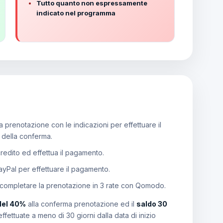
Tutto quanto non espressamente
indicato nel programma
 prenotazione con le indicazioni per effettuare il
e della conferma.
 credito ed effettua il pagamento.
PayPal per effettuare il pagamento.
 completare la prenotazione in 3 rate con Qomodo.
del 40%
alla conferma prenotazione ed il
saldo 30
effettuate a meno di 30 giorni dalla data di inizio