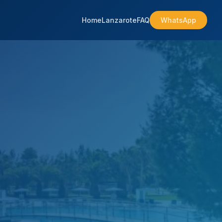
Home
Lanzarote
FAQ
WhatsApp