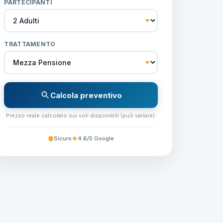
PARTECIPANTI
TRATTAMENTO
Calcola preventivo
Prezzo reale calcolato sui voli disponibili (può variare).
Sicuro
4.6/5 Google