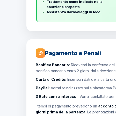
Trattamento come indicato nella
soluzione proposta
Assistenza BarbaViaggi in loco
Pagamento e Penali
💳
Bonifico Bancario:
Riceverai la conferma della
bonifico bancario entro 2 giorni dalla ricezion
Carta di Credito:
Inserisci i dati della carta di
PayPal:
Verrai reindirizzato sulla piattaforma 
3 Rate senza interessi:
Verrai contattato per
I tempi di pagamento prevedono un
acconto 
giorni prima della partenza
. Le prenotazioni 