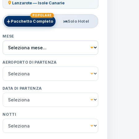
Lanzarote — Isole Canarie
POPOLARE
Pacchetto Completo
Solo Hotel
MESE
AEROPORTO DI PARTENZA
DATA DI PARTENZA
NOTTI