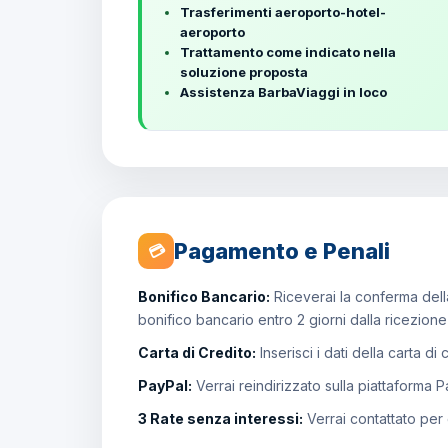
Trasferimenti aeroporto-hotel-
aeroporto
Trattamento come indicato nella
soluzione proposta
Assistenza BarbaViaggi in loco
Pagamento e Penali
💳
Bonifico Bancario:
Riceverai la conferma della
bonifico bancario entro 2 giorni dalla ricezion
Carta di Credito:
Inserisci i dati della carta di
PayPal:
Verrai reindirizzato sulla piattaforma 
3 Rate senza interessi:
Verrai contattato per