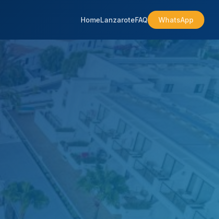
Home
Lanzarote
FAQ
WhatsApp