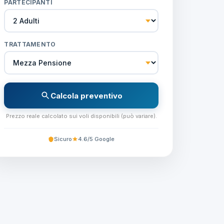
PARTECIPANTI
TRATTAMENTO
Calcola preventivo
Prezzo reale calcolato sui voli disponibili (può variare).
Sicuro
4.6/5 Google