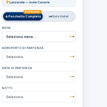
Lanzarote — Isole Canarie
POPOLARE
Pacchetto Completo
Solo Hotel
MESE
AEROPORTO DI PARTENZA
DATA DI PARTENZA
NOTTI