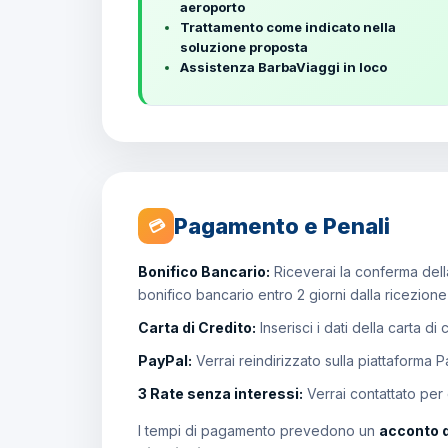
aeroporto
Trattamento come indicato nella
soluzione proposta
Assistenza BarbaViaggi in loco
Pagamento e Penali
💳
Bonifico Bancario:
Riceverai la conferma della
bonifico bancario entro 2 giorni dalla ricezion
Carta di Credito:
Inserisci i dati della carta di
PayPal:
Verrai reindirizzato sulla piattaforma 
3 Rate senza interessi:
Verrai contattato per
I tempi di pagamento prevedono un
acconto 