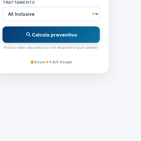
TRATTAMENTO
Calcola preventivo
Prezzo reale calcolato sui voli disponibili (può variare).
Sicuro
4.6/5 Google