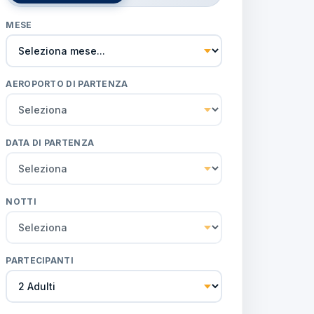
MESE
AEROPORTO DI PARTENZA
DATA DI PARTENZA
NOTTI
PARTECIPANTI