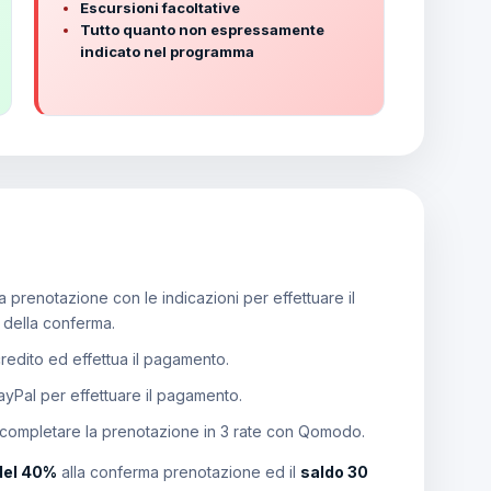
Escursioni facoltative
Tutto quanto non espressamente
indicato nel programma
 prenotazione con le indicazioni per effettuare il
e della conferma.
 credito ed effettua il pagamento.
PayPal per effettuare il pagamento.
 completare la prenotazione in 3 rate con Qomodo.
del 40%
alla conferma prenotazione ed il
saldo 30