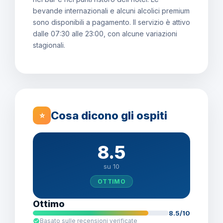
bevande internazionali e alcuni alcolici premium
sono disponibili a pagamento. Il servizio è attivo
dalle 07:30 alle 23:00, con alcune variazioni
stagionali.
Cosa dicono gli ospiti
⭐
8.5
su 10
OTTIMO
Ottimo
8.5/10
Basato sulle recensioni verificate