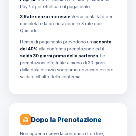
PayPal per effettuare il pagamento.
3 Rate senza interessi:
Verrai contattato per
completare la prenotazione in 3 rate con
Qomodo.
I tempi di pagamento prevedono un
acconto
del 40%
alla conferma prenotazione ed il
saldo 30 giorni prima della partenza
. Le
prenotazioni effettuate a meno di 30 giorni
dalla data di inizio soggiorno dovranno essere
saldate all'atto della conferma.
Dopo la Prenotazione
📨
Non appena riceve la conferma di ordine,