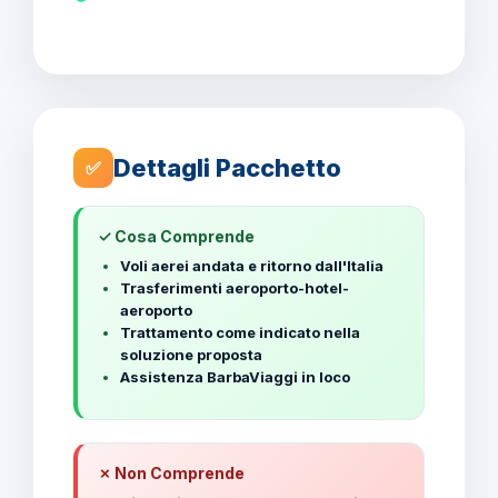
Dettagli Pacchetto
✅
✓ Cosa Comprende
Voli aerei andata e ritorno dall'Italia
Trasferimenti aeroporto-hotel-
aeroporto
Trattamento come indicato nella
soluzione proposta
Assistenza BarbaViaggi in loco
✗ Non Comprende