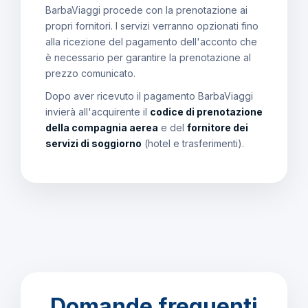
BarbaViaggi procede con la prenotazione ai
propri fornitori. I servizi verranno opzionati fino
alla ricezione del pagamento dell'acconto che
è necessario per garantire la prenotazione al
prezzo comunicato.
Dopo aver ricevuto il pagamento BarbaViaggi
invierà all'acquirente il
codice di prenotazione
della compagnia aerea
e del
fornitore dei
servizi di soggiorno
(hotel e trasferimenti).
Domande frequenti