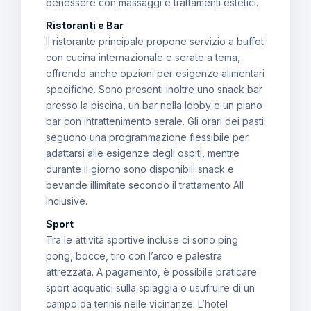
benessere con massaggi e trattamenti estetici.
Ristoranti e Bar
Il ristorante principale propone servizio a buffet
con cucina internazionale e serate a tema,
offrendo anche opzioni per esigenze alimentari
specifiche. Sono presenti inoltre uno snack bar
presso la piscina, un bar nella lobby e un piano
bar con intrattenimento serale. Gli orari dei pasti
seguono una programmazione flessibile per
adattarsi alle esigenze degli ospiti, mentre
durante il giorno sono disponibili snack e
bevande illimitate secondo il trattamento All
Inclusive.
Sport
Tra le attività sportive incluse ci sono ping
pong, bocce, tiro con l’arco e palestra
attrezzata. A pagamento, è possibile praticare
sport acquatici sulla spiaggia o usufruire di un
campo da tennis nelle vicinanze. L’hotel