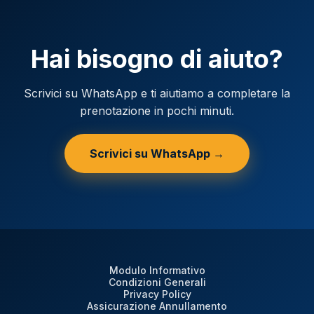
Hai bisogno di aiuto?
Scrivici su WhatsApp e ti aiutiamo a completare la
prenotazione in pochi minuti.
Scrivici su WhatsApp →
Modulo Informativo
Condizioni Generali
Privacy Policy
Assicurazione Annullamento