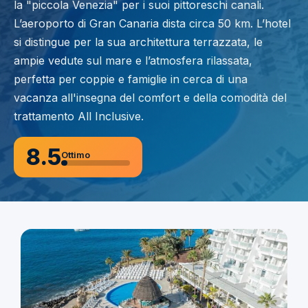
la "piccola Venezia" per i suoi pittoreschi canali.
L’aeroporto di Gran Canaria dista circa 50 km. L’hotel
si distingue per la sua architettura terrazzata, le
ampie vedute sul mare e l’atmosfera rilassata,
perfetta per coppie e famiglie in cerca di una
vacanza all'insegna del comfort e della comodità del
trattamento All Inclusive.
8.5
Ottimo