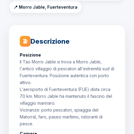
📍 Morro Jable, Fuerteventura
Descrizione
🏖
Posizione
Il Tao Morro Jable si trova a Morro Jable,
l'antico villaggio di pescatori all'estremità sud di
Fuerteventura. Posizione autentica con porto
attivo.
L'aeroporto di Fuerteventura (FUE) dista circa
70 km. Morro Jable ha mantenuto il fascino del
villaggio marinaro.
Vicinanze: porto pescatori, spiaggia del
Matorral, faro, paseo marítimo, ristoranti di
pesce.
Camere