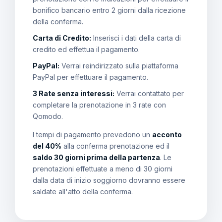
bonifico bancario entro 2 giorni dalla ricezione
della conferma.
Carta di Credito:
Inserisci i dati della carta di
credito ed effettua il pagamento.
PayPal:
Verrai reindirizzato sulla piattaforma
PayPal per effettuare il pagamento.
3 Rate senza interessi:
Verrai contattato per
completare la prenotazione in 3 rate con
Qomodo.
I tempi di pagamento prevedono un
acconto
del 40%
alla conferma prenotazione ed il
saldo 30 giorni prima della partenza
. Le
prenotazioni effettuate a meno di 30 giorni
dalla data di inizio soggiorno dovranno essere
saldate all'atto della conferma.