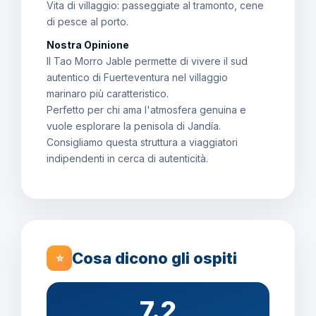
Vita di villaggio: passeggiate al tramonto, cene
di pesce al porto.
Nostra Opinione
Il Tao Morro Jable permette di vivere il sud
autentico di Fuerteventura nel villaggio
marinaro più caratteristico.
Perfetto per chi ama l'atmosfera genuina e
vuole esplorare la penisola di Jandía.
Consigliamo questa struttura a viaggiatori
indipendenti in cerca di autenticità.
Cosa dicono gli ospiti
⭐
7.2