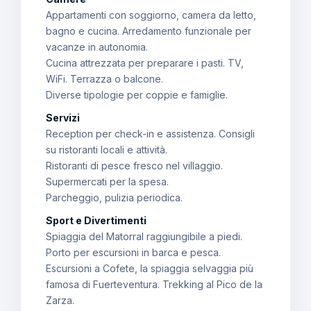
Appartamenti con soggiorno, camera da letto,
bagno e cucina. Arredamento funzionale per
vacanze in autonomia.
Cucina attrezzata per preparare i pasti. TV,
WiFi. Terrazza o balcone.
Diverse tipologie per coppie e famiglie.
Servizi
Reception per check-in e assistenza. Consigli
su ristoranti locali e attività.
Ristoranti di pesce fresco nel villaggio.
Supermercati per la spesa.
Parcheggio, pulizia periodica.
Sport e Divertimenti
Spiaggia del Matorral raggiungibile a piedi.
Porto per escursioni in barca e pesca.
Escursioni a Cofete, la spiaggia selvaggia più
famosa di Fuerteventura. Trekking al Pico de la
Zarza.