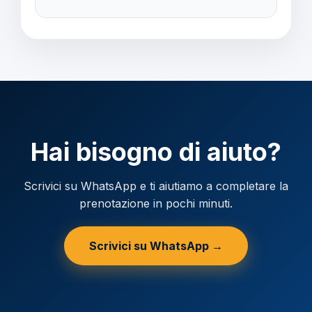
Verificare la valuta locale della destinazione.
Hai bisogno di aiuto?
Scrivici su WhatsApp e ti aiutiamo a completare la
prenotazione in pochi minuti.
Scrivici su WhatsApp →