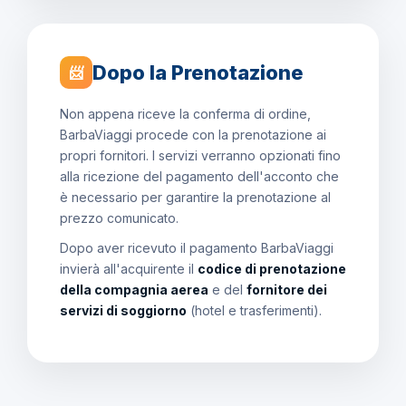
Dopo la Prenotazione
📨
Non appena riceve la conferma di ordine,
BarbaViaggi procede con la prenotazione ai
propri fornitori. I servizi verranno opzionati fino
alla ricezione del pagamento dell'acconto che
è necessario per garantire la prenotazione al
prezzo comunicato.
Dopo aver ricevuto il pagamento BarbaViaggi
invierà all'acquirente il
codice di prenotazione
della compagnia aerea
e del
fornitore dei
servizi di soggiorno
(hotel e trasferimenti).